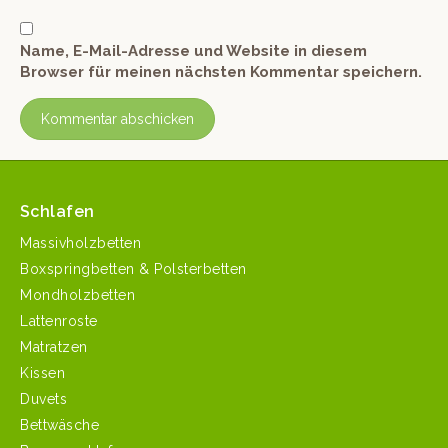
Name, E-Mail-Adresse und Website in diesem
Browser für meinen nächsten Kommentar speichern.
Schlafen
Massivholzbetten
Boxspringbetten & Polsterbetten
Mondholzbetten
Lattenroste
Matratzen
Kissen
Duvets
Bettwäsche