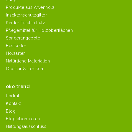
Produkte aus Arvenholz
Insektenschutzgitter
Kinder-Tischschutz
Pflegemittel für Holzoberflächen
Sonderangebote
Bestseller
Holzarten
Natürliche Materialien
Glossar & Lexikon
öko trend
Porträt
Kontakt
Blog
Blog abonnieren
Haftungsausschluss