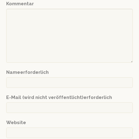
Kommentar
Nameerforderlich
E-Mail (wird nicht veröffentlicht)erforderlich
Website