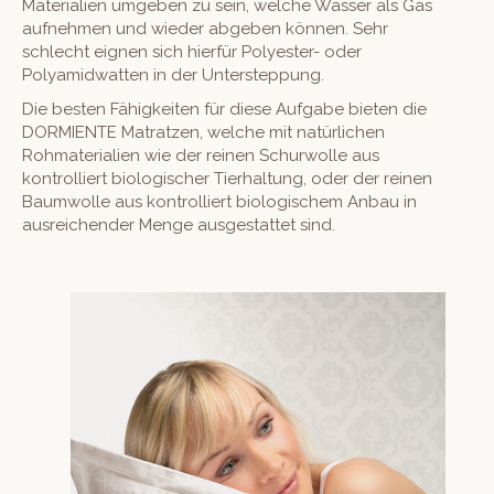
Materialien umgeben zu sein, welche Wasser als Gas
aufnehmen und wieder abgeben können. Sehr
schlecht eignen sich hierfür Polyester- oder
Polyamidwatten in der Untersteppung.
Die besten Fähigkeiten für diese Aufgabe bieten die
DORMIENTE Matratzen, welche mit natürlichen
Rohmaterialien wie der reinen Schurwolle aus
kontrolliert biologischer Tierhaltung, oder der reinen
Baumwolle aus kontrolliert biologischem Anbau in
ausreichender Menge ausgestattet sind.