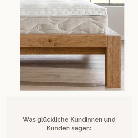
Was glückliche Kundinnen und
Kunden sagen: