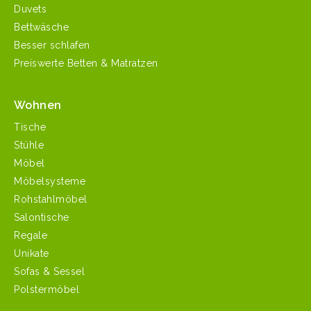
Duvets
Bettwäsche
Besser schlafen
Preiswerte Betten & Matratzen
Wohnen
Tische
Stühle
Möbel
Möbelsysteme
Rohstahlmöbel
Salontische
Regale
Unikate
Sofas & Sessel
Polstermöbel