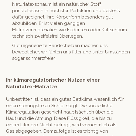
Naturlatexschaum ist ein natürlicher Stoff,
punktelastisch in höchster Perfektion und bestens
dafür geeignet, Ihre Körperform besonders gut
abzubilden. Er ist vielen gängigen
Matratzenmaterialien wie Federkern oder Kaltschaum
technisch zweifelsfrei überlegen.
Gut regenerierte Bandscheiben machen uns
beweglicher, wir fühlen uns fitter und unter Umständen
sogar schmerzfreier.
Ihr klimaregulatorischer Nutzen einer
Naturlatex-Matratze
Unbestritten ist, dass ein gutes Bettklima wesentlich für
einen störungsfreien Schlaf sorgt. Die körperliche
Klimaregulation geschieht hauptsächlich über die
Haut und die Atmung. Diese Flüssigkeit, die bis zu
einem Liter pro Nacht beträgt, wird vornehmlich als
Gas abgegeben. Demzufolge ist es wichtig von