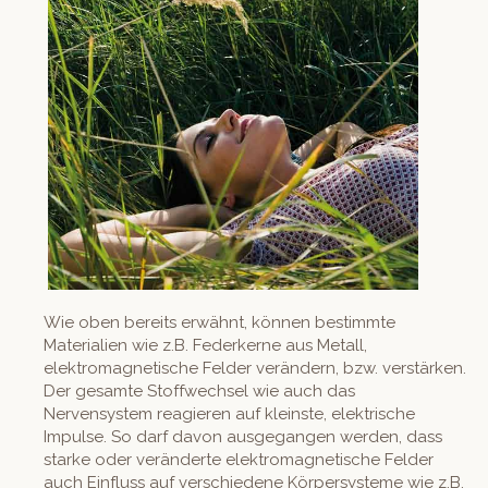
Wie oben bereits erwähnt, können bestimmte
Materialien wie z.B. Federkerne aus Metall,
elektromagnetische Felder verändern, bzw. verstärken.
Der gesamte Stoffwechsel wie auch das
Nervensystem reagieren auf kleinste, elektrische
Impulse. So darf davon ausgegangen werden, dass
starke oder veränderte elektromagnetische Felder
auch Einfluss auf verschiedene Körpersysteme wie z.B.