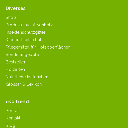
Diverses
Shop
Produkte aus Arvenholz
Insektenschutzgitter
Kinder-Tischschutz
Pflegemittel für Holzoberflächen
Sonderangebote
Bestseller
Holzarten
Natürliche Materialien
Glossar & Lexikon
öko trend
Porträt
Kontakt
Blog