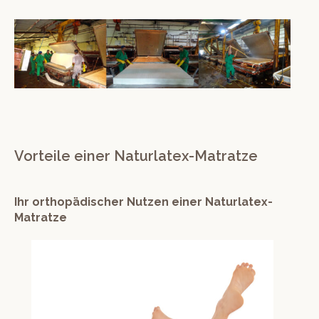
Vorteile einer Naturlatex-Matratze
Ihr orthopädischer Nutzen einer Naturlatex-
Matratze