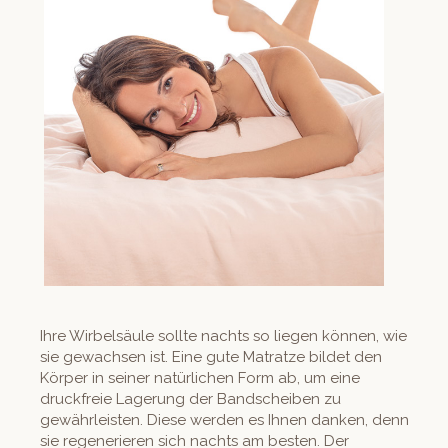
Ihre Wirbelsäule sollte nachts so liegen können, wie
sie gewachsen ist. Eine gute Matratze bildet den
Körper in seiner natürlichen Form ab, um eine
druckfreie Lagerung der Bandscheiben zu
gewährleisten. Diese werden es Ihnen danken, denn
sie regenerieren sich nachts am besten. Der