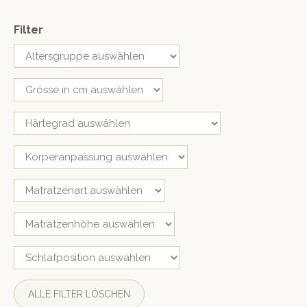
Filter
ALLE FILTER LÖSCHEN