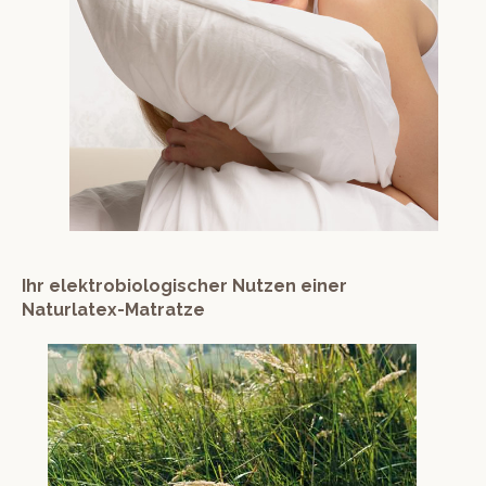
Ihr elektrobiologischer Nutzen einer
Naturlatex-Matratze