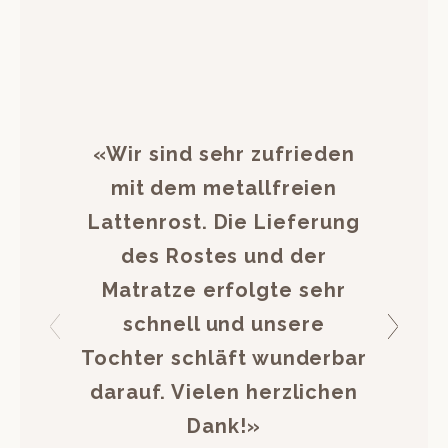
«Wir sind sehr zufrieden
mit dem metallfreien
Lattenrost. Die Lieferung
des Rostes und der
Matratze erfolgte sehr
schnell und unsere
Tochter schläft wunderbar
darauf. Vielen herzlichen
Dank!»