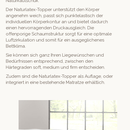
Naturkautschuk.
Der Naturlatex-Topper unterstützt den Körper
angenehm weich, passt sich punktelastisch der
individuellen Körperkontur an und bietet dadurch
einen hervorragenden Druckausgleich. Die
offenporige Schaumstruktur sorgt für eine optimale
Luftzirkulation und somit für ein ausgeglichenes
Bettklima.
Sie können sich ganz Ihren Liegewünschen und
Bedürfnissen entsprechend, zwischen den
Härtegraden soft, medium und firm entscheiden.
Zudem sind die Naturlatex-Topper als Auflage, oder
integriert in eine bestehende Matratze erhältlich.