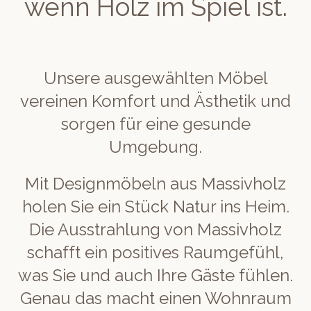
wenn Holz im Spiel ist.
Unsere ausgewählten Möbel
vereinen Komfort und Ästhetik und
sorgen für eine gesunde
Umgebung.
Mit Designmöbeln aus Massivholz
holen Sie ein Stück Natur ins Heim.
Die Ausstrahlung von Massivholz
schafft ein positives Raumgefühl,
was Sie und auch Ihre Gäste fühlen.
Genau das macht einen Wohnraum