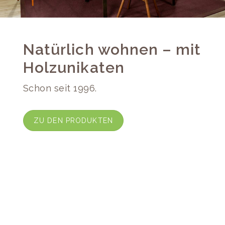
Natürlich wohnen – mit
Holzunikaten
Schon seit 1996.
ZU DEN PRODUKTEN