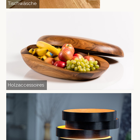
Tischwäsche
Holzaccessoires