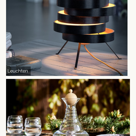
Leuchten