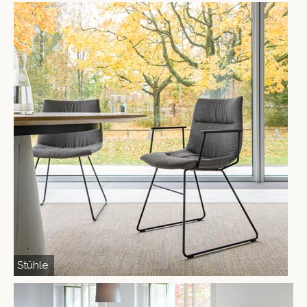
Stühle