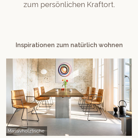
zum persönlichen Kraftort.
Inspirationen zum natürlich wohnen
Massivholztische