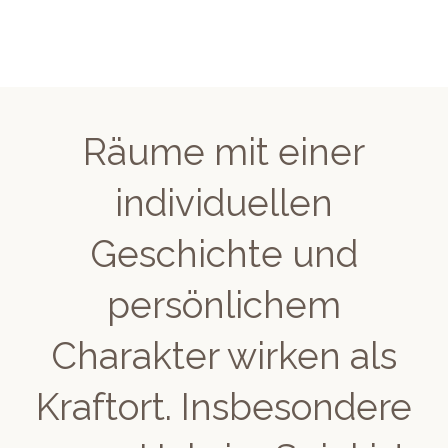
Räume mit einer
individuellen
Geschichte und
persönlichem
Charakter wirken als
Kraftort. Insbesondere