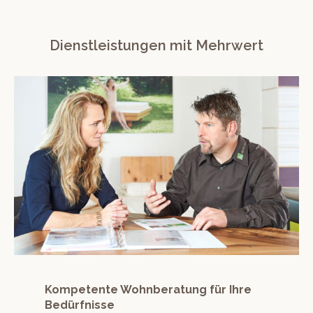
Dienstleistungen mit Mehrwert
Kompetente Wohnberatung für Ihre
Bedürfnisse