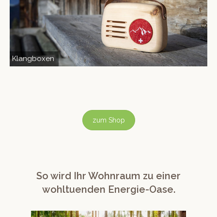
Klangboxen
zum Shop
So wird Ihr Wohnraum zu einer
wohltuenden Energie-Oase.