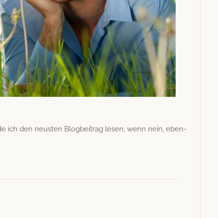
e ich den neusten Blog­beitrag lesen, wenn nein, eben­