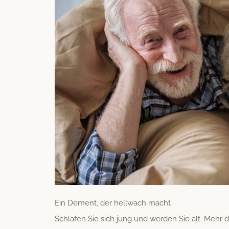
Ein Dement, der hellwach macht
Schlafen Sie sich jung und wer­den Sie alt. Mehr