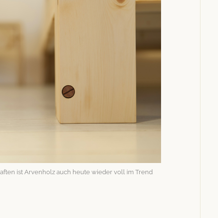
ten ist Arven­holz auch heute wieder voll im Trend