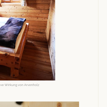
­tive Wirkung von Arvenholz