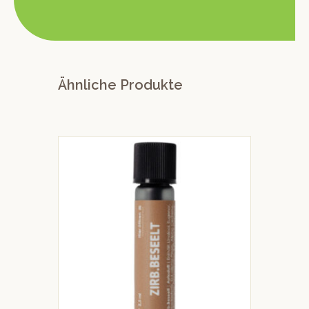
Ähnliche Produkte