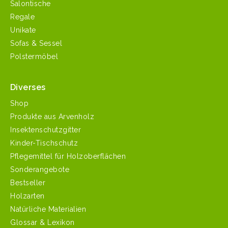
Salontische
Regale
Unikate
Sofas & Sessel
Polstermöbel
Diverses
Shop
Produkte aus Arvenholz
Insektenschutzgitter
Kinder-Tischschutz
Pflegemittel für Holzoberflächen
Sonderangebote
Bestseller
Holzarten
Natürliche Materialien
Glossar & Lexikon