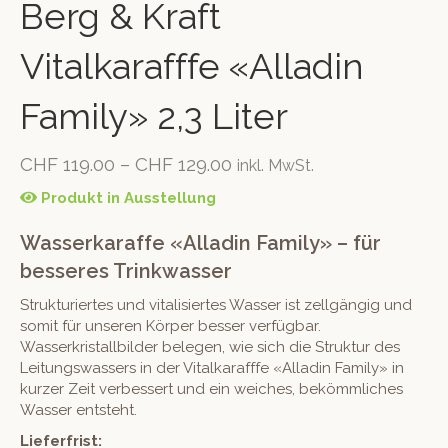
Berg & Kraft
Vitalkarafffe «Alladin
Family» 2,3 Liter
CHF
119.00
–
CHF
129.00
inkl. MwSt.
Produkt in Ausstellung
Wasserkaraffe «Alladin Family» – für
besseres Trinkwasser
Strukturiertes und vitalisiertes Wasser ist zellgängig und
somit für unseren Körper besser verfügbar.
Wasserkristallbilder belegen, wie sich die Struktur des
Leitungswassers in der Vitalkarafffe «Alladin Family» in
kurzer Zeit verbessert und ein weiches, bekömmliches
Wasser entsteht.
Lieferfrist: