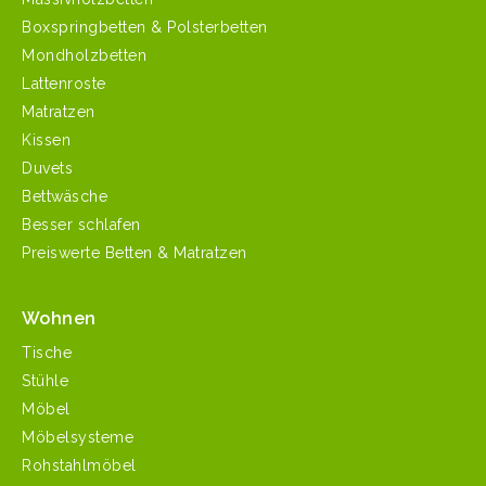
Boxspringbetten & Polsterbetten
Mondholzbetten
Lattenroste
Matratzen
Kissen
Duvets
Bettwäsche
Besser schlafen
Preiswerte Betten & Matratzen
Wohnen
Tische
Stühle
Möbel
Möbelsysteme
Rohstahlmöbel