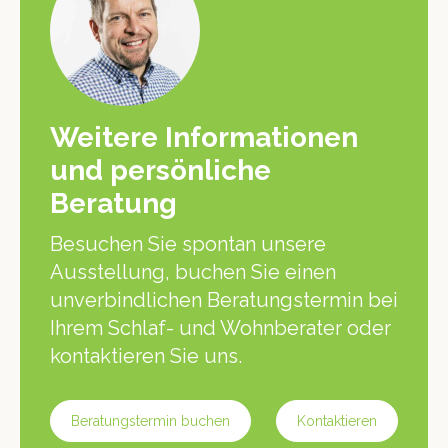
Weitere Informationen
und persönliche
Beratung
Besuchen Sie spontan unsere
Ausstellung, buchen Sie einen
unverbindlichen Beratungstermin bei
Ihrem Schlaf- und Wohnberater oder
kontaktieren Sie uns.
Beratungstermin buchen
Kontaktieren