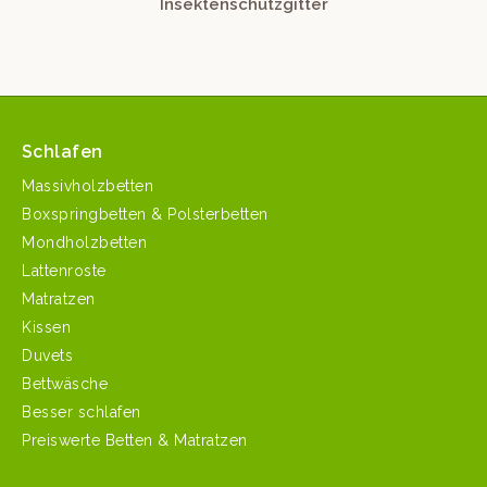
Insektenschutzgitter
Schlafen
Massivholzbetten
Boxspringbetten & Polsterbetten
Mondholzbetten
Lattenroste
Matratzen
Kissen
Duvets
Bettwäsche
Besser schlafen
Preiswerte Betten & Matratzen