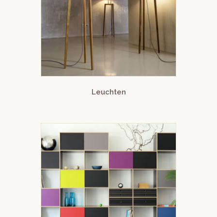
Leuchten