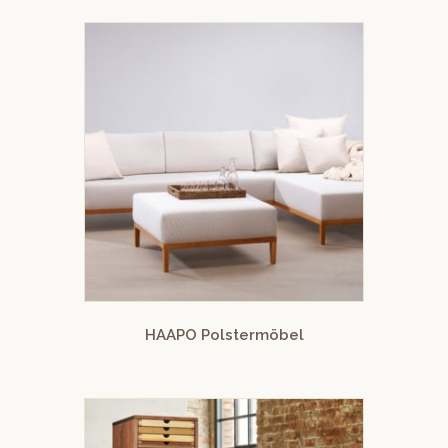
HAAPO Polstermöbel