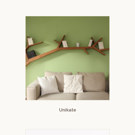
Unikate