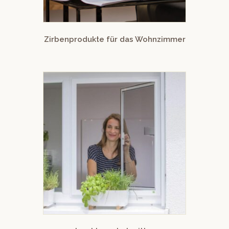
Zirbenprodukte für das Wohnzimmer