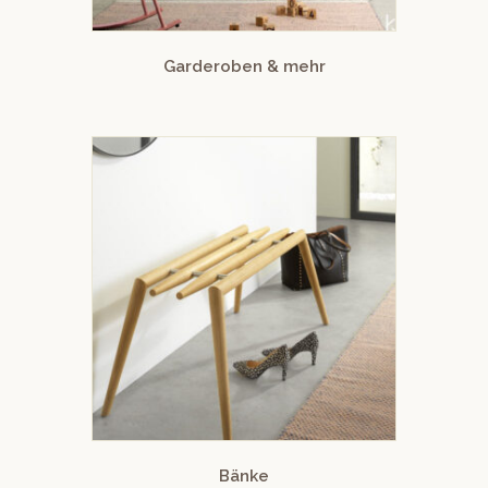
Garderoben & mehr
Bänke