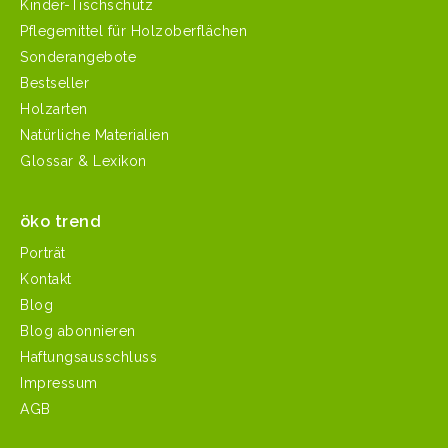
Kinder-Tischschutz
Pflegemittel für Holzoberflächen
Sonderangebote
Bestseller
Holzarten
Natürliche Materialien
Glossar & Lexikon
öko trend
Porträt
Kontakt
Blog
Blog abonnieren
Haftungsausschluss
Impressum
AGB