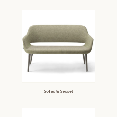
Sofas & Sessel