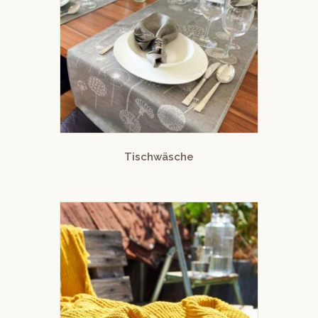
Tischwäsche