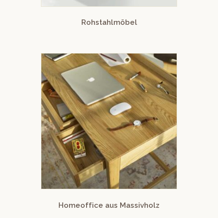
Rohstahlmöbel
Homeoffice aus Massivholz