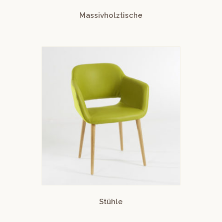
Massivholztische
Stühle