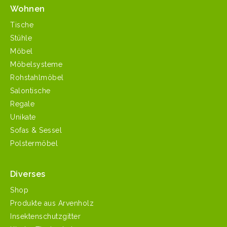
Wohnen
Tische
Stühle
Möbel
Möbelsysteme
Rohstahlmöbel
Salontische
Regale
Unikate
Sofas & Sessel
Polstermöbel
Diverses
Shop
Produkte aus Arvenholz
Insektenschutzgitter