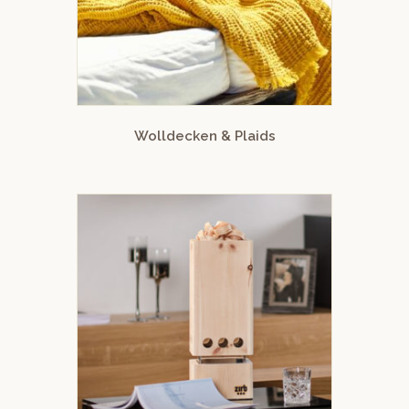
Wolldecken & Plaids