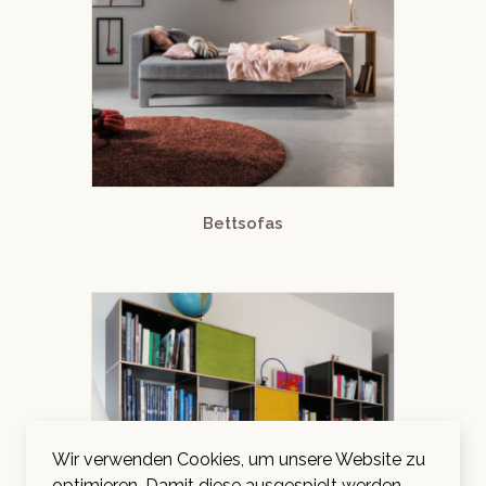
Bettsofas
Wir verwenden Cookies, um unsere Website zu
optimieren. Damit diese ausgespielt werden