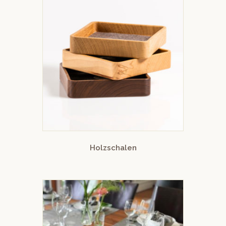
Holzschalen