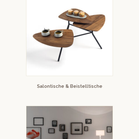
Salontische & Beistelltische