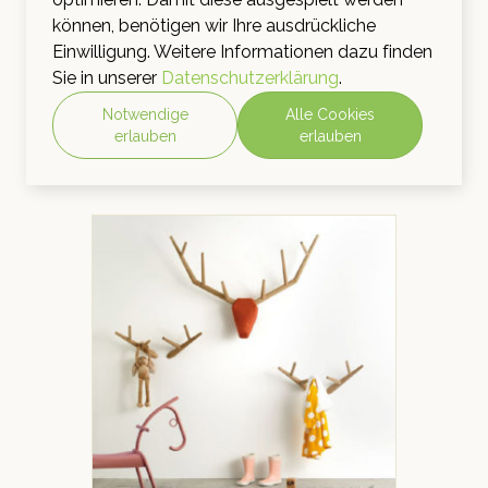
können, benötigen wir Ihre ausdrückliche
Einwilligung. Weitere Informationen dazu finden
Sie in unserer
Datenschutzerklärung
.
Notwendige
Alle Cookies
erlauben
erlauben
Regale