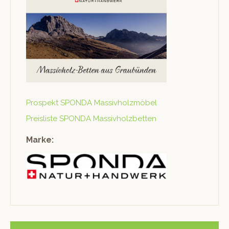
Prospekt SPONDA Massivholzmöbel
Preis­liste SPONDA Massivholzbetten
Marke: