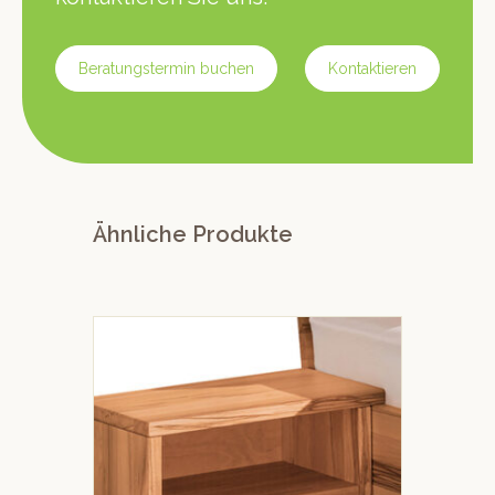
Beratungstermin buchen
Kontaktieren
Ähnliche Produkte