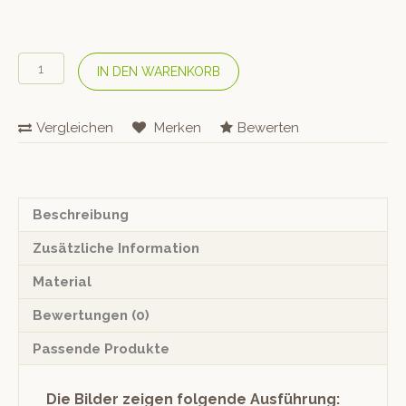
SPONDA
IN DEN WARENKORB
Nachttisch
«Madulain»
Menge
Vergleichen
Merken
Bewerten
Beschreibung
Zusätzliche Information
Material
Bewertungen (0)
Passende Produkte
Die Bilder zeigen folgende Ausführung: