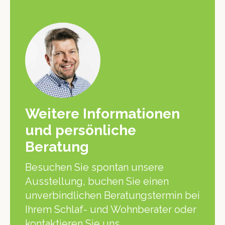
Weitere Informationen
und persönliche
Beratung
Besuchen Sie spontan unsere
Ausstellung, buchen Sie einen
unverbindlichen Beratungstermin bei
Ihrem Schlaf- und Wohnberater oder
kontaktieren Sie uns.