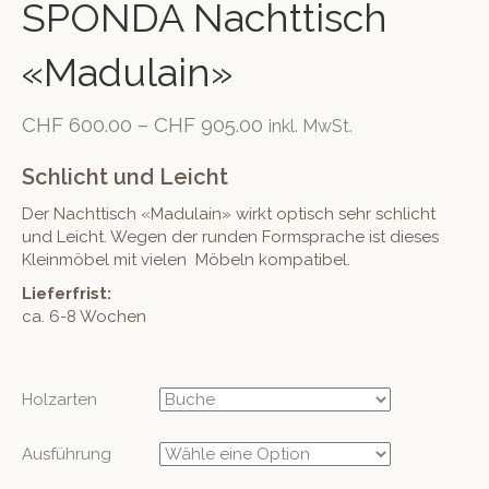
SPONDA Nachttisch
«Madulain»
CHF
600.00
–
CHF
905.00
inkl. MwSt.
Schlicht und Leicht
Der Nachttisch «Madulain» wirkt optisch sehr schlicht
und Leicht. Wegen der runden Formsprache ist dieses
Kleinmöbel mit vielen Möbeln kompatibel.
Lieferfrist:
ca. 6-8 Wochen
Holzarten
Ausführung