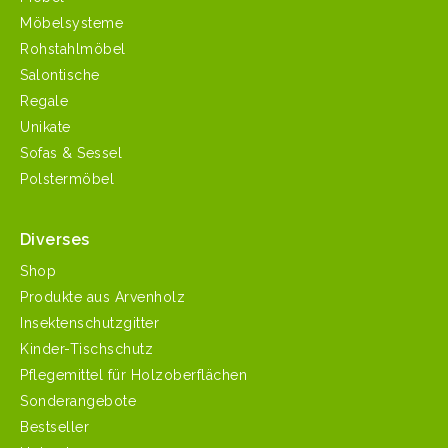
Möbelsysteme
Rohstahlmöbel
Salontische
Regale
Unikate
Sofas & Sessel
Polstermöbel
Diverses
Shop
Produkte aus Arvenholz
Insektenschutzgitter
Kinder-Tischschutz
Pflegemittel für Holzoberflächen
Sonderangebote
Bestseller