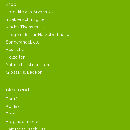
Shop
Produkte aus Arvenholz
Insektenschutzgitter
Kinder-Tischschutz
Pflegemittel für Holzoberflächen
Sonderangebote
Bestseller
Holzarten
Natürliche Materialien
Glossar & Lexikon
öko trend
Porträt
Kontakt
Blog
Blog abonnieren
Haftungsausschluss