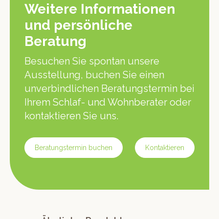
Weitere Informationen
und persönliche
Beratung
Besuchen Sie spontan unsere
Ausstellung, buchen Sie einen
unverbindlichen Beratungstermin bei
Ihrem Schlaf- und Wohnberater oder
kontaktieren Sie uns.
Beratungstermin buchen
Kontaktieren