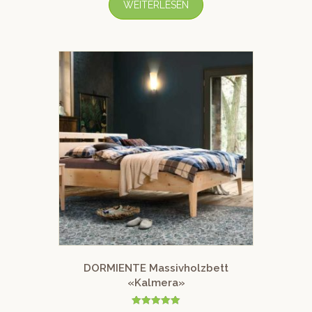
WEITERLESEN
DORMIENTE Massivholzbett
«Kalmera»