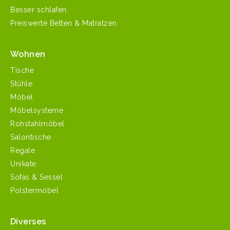
Besser schlafen
Preiswerte Betten & Matratzen
Wohnen
Tische
Stühle
Möbel
Möbelsysteme
Rohstahlmöbel
Salontische
Regale
Unikate
Sofas & Sessel
Polstermöbel
Diverses