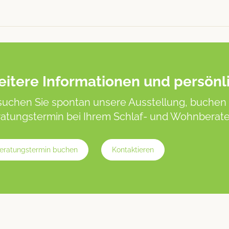
itere Informationen und persönl
uchen Sie spontan unsere Ausstellung, buchen 
atungstermin bei Ihrem Schlaf- und Wohnberater
eratungstermin buchen
Kontaktieren