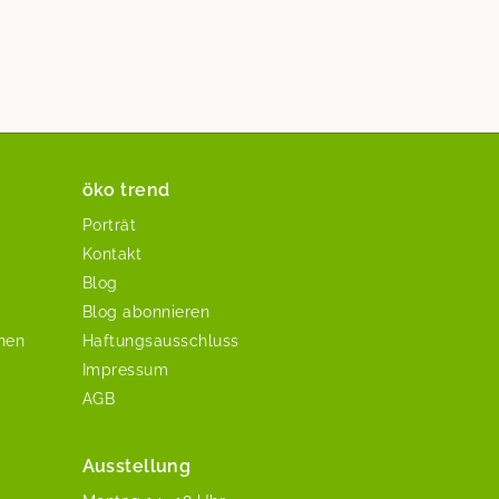
öko trend
Porträt
Kontakt
Blog
Blog abonnieren
chen
Haftungsausschluss
Impressum
AGB
Ausstellung