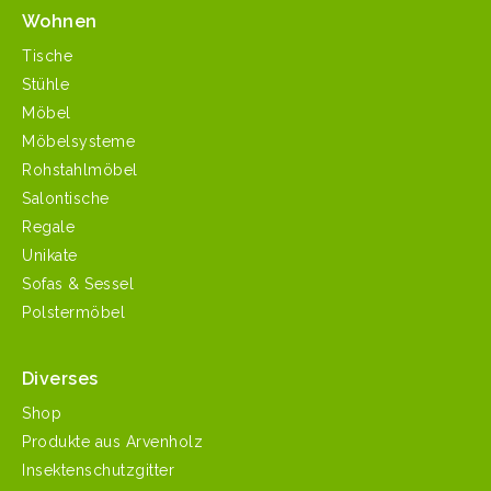
Wohnen
Tische
Stühle
Möbel
Möbelsysteme
Rohstahlmöbel
Salontische
Regale
Unikate
Sofas & Sessel
Polstermöbel
Diverses
Shop
Produkte aus Arvenholz
Insektenschutzgitter