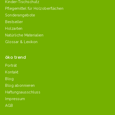
Kinder-Tischschutz
Pflegemittel für Holzoberflächen
Sonderangebote
Bestseller
Holzarten
Natürliche Materialien
Glossar & Lexikon
öko trend
Porträt
Kontakt
Blog
Blog abonnieren
Haftungsausschluss
Impressum
AGB