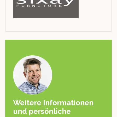
Weitere Informationen
und persönliche