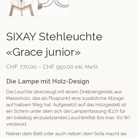
SIXAY Stehleuchte
«Grace junior»
CHF
770.00
–
CHF
950.00
inkl. MwSt.
Die Lampe mit Holz-Design
Die Leuchte überzeugt mit einem Dreibeingestell aus
Massivholz, das als Pluspunkt eine zusätzliche Ablage
auf halbem Weg hat. Aufgesetzt auf das Holzgestell ist
ein Schirm unter dem sich die Lampenfassung (E27) für
ein beliebig einzusetzendes Leuchtmittel (bis max. 60 W)
versteckt.
Neben dem Bett oder auch neben dem Sofa macht sie