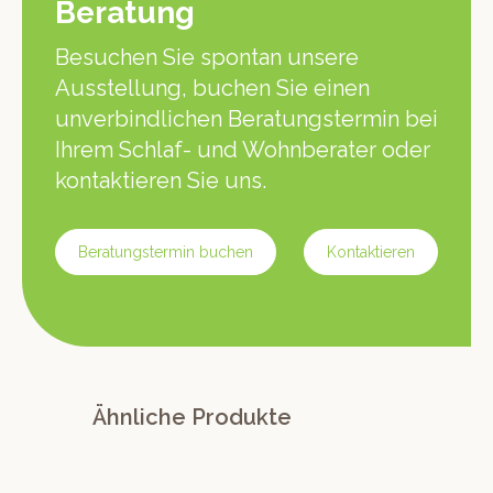
Beratung
Besuchen Sie spontan unsere
Ausstellung, buchen Sie einen
unverbindlichen Beratungstermin bei
Ihrem Schlaf- und Wohnberater oder
kontaktieren Sie uns.
Beratungstermin buchen
Kontaktieren
Ähnliche Produkte