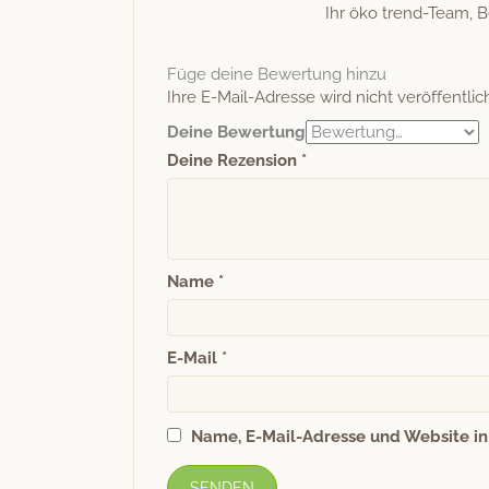
Ihr öko trend-Team, B
Füge deine Bewertung hinzu
Ihre E-Mail-Adresse wird nicht veröffentlich
Deine Bewertung
Deine Rezension
*
Name
*
E-Mail
*
Name, E-Mail-Adresse und Website i