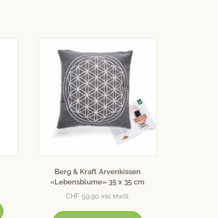
Berg & Kraft Arvenkissen
«Lebensblume» 35 x 35 cm
CHF
59.90
inkl. MwSt.