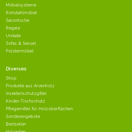
Möbelsysteme
Rohstahlmöbel
Salontische
Regale
Unikate
Sofas & Sessel
Polstermöbel
Diverses
Shop
Produkte aus Arvenholz
Insektenschutzgitter
Kinder-Tischschutz
Pflegemittel für Holzoberflächen
Sonderangebote
Bestseller
Holzarten