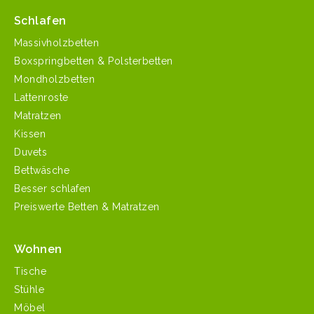
Schlafen
Massivholzbetten
Boxspringbetten & Polsterbetten
Mondholzbetten
Lattenroste
Matratzen
Kissen
Duvets
Bettwäsche
Besser schlafen
Preiswerte Betten & Matratzen
Wohnen
Tische
Stühle
Möbel