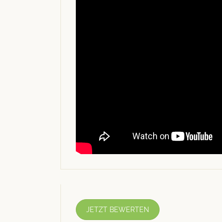
JETZT BEWERTEN