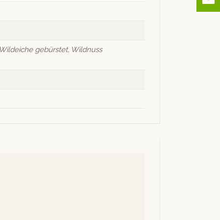
Wildeiche gebürstet, Wildnuss