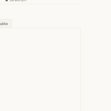
Bewerten
ukte