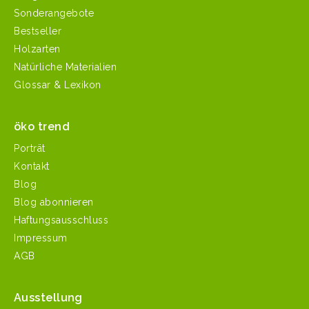
Sonderangebote
Bestseller
Holzarten
Natürliche Materialien
Glossar & Lexikon
öko trend
Porträt
Kontakt
Blog
Blog abonnieren
Haftungsausschluss
Impressum
AGB
Ausstellung