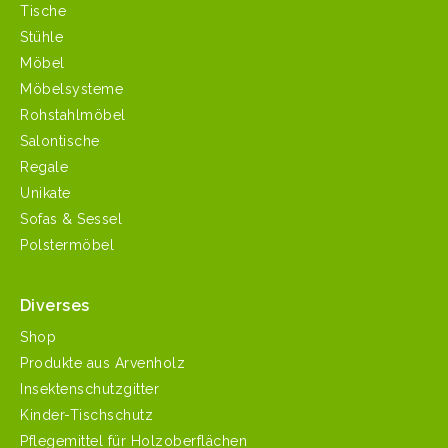
Tische
Stühle
Möbel
Möbelsysteme
Rohstahlmöbel
Salontische
Regale
Unikate
Sofas & Sessel
Polstermöbel
Diverses
Shop
Produkte aus Arvenholz
Insektenschutzgitter
Kinder-Tischschutz
Pflegemittel für Holzoberflächen