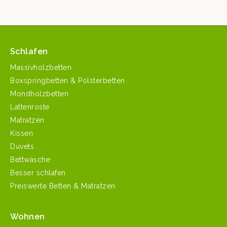
Schlafen
Massivholzbetten
Boxspringbetten & Polsterbetten
Mondholzbetten
Lattenroste
Matratzen
Kissen
Duvets
Bettwäsche
Besser schlafen
Preiswerte Betten & Matratzen
Wohnen