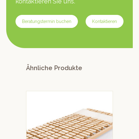
kontaktieren Sie uns.
Beratungstermin buchen
Kontaktieren
Ähnliche Produkte