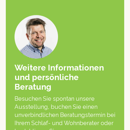
Weitere Informationen
und persönliche
Beratung
Besuchen Sie spontan unsere
Ausstellung, buchen Sie einen
unverbindlichen Beratungstermin bei
Ihrem Schlaf- und Wohnberater oder