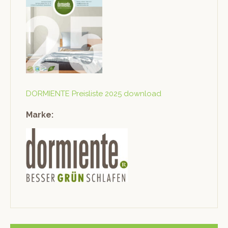
DORMIENTE Preis­liste 2025 download
Marke: