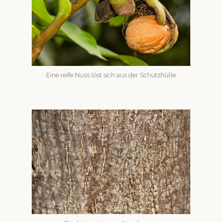
Eine reife Nuss löst sich aus der Schutzhülle