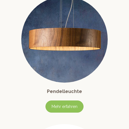
Pendelleuchte
Mehr erfahren