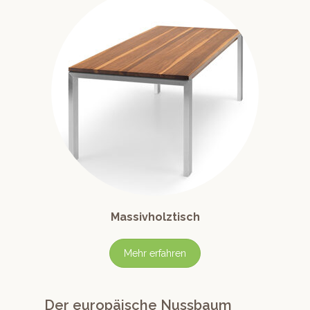
Massivholztisch
Mehr erfahren
Der europäische Nussbaum