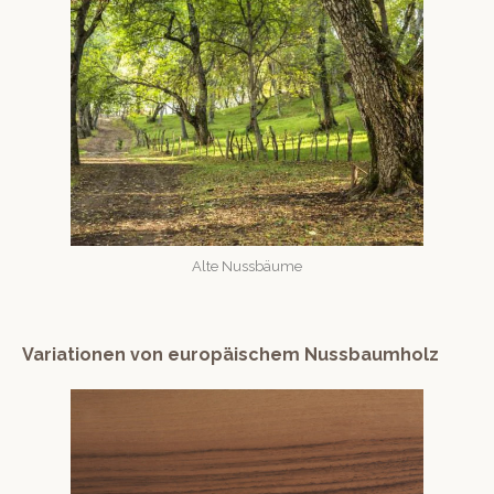
Alte Nuss­bäume
Variationen von europäischem Nussbaumholz