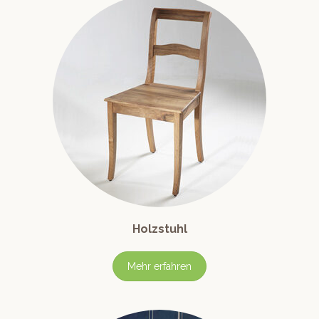
Holzstuhl
Mehr erfahren