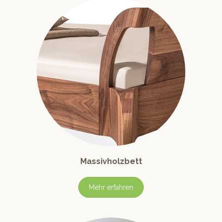
Massivholzbett
Mehr erfahren