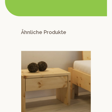
Ähnliche Produkte