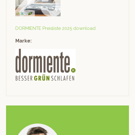
DORMIENTE Preis­liste 2025 download
Marke: