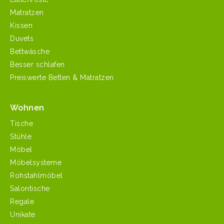
Matratzen
Kissen
Duvets
Bettwäsche
Besser schlafen
Preiswerte Betten & Matratzen
Wohnen
Tische
Stühle
Möbel
Möbelsysteme
Rohstahlmöbel
Salontische
Regale
Unikate