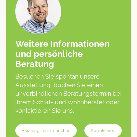
Weitere Informationen
und persönliche
Beratung
Besuchen Sie spontan unsere
Ausstellung, buchen Sie einen
unverbindlichen Beratungstermin bei
Ihrem Schlaf- und Wohnberater oder
kontaktieren Sie uns.
Beratungstermin buchen
Kontaktieren