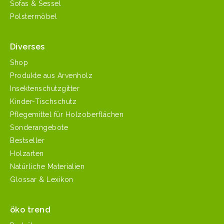
Sofas & Sessel
Polstermöbel
Diverses
Shop
Produkte aus Arvenholz
Insektenschutzgitter
Kinder-Tischschutz
Pflegemittel für Holzoberflächen
Sonderangebote
Bestseller
Holzarten
Natürliche Materialien
Glossar & Lexikon
öko trend