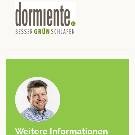
Weitere Informationen