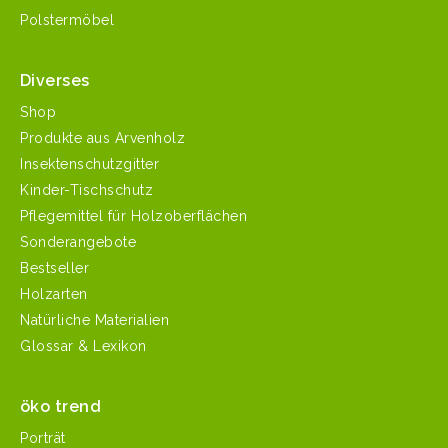
Polstermöbel
Diverses
Shop
Produkte aus Arvenholz
Insektenschutzgitter
Kinder-Tischschutz
Pflegemittel für Holzoberflächen
Sonderangebote
Bestseller
Holzarten
Natürliche Materialien
Glossar & Lexikon
öko trend
Porträt