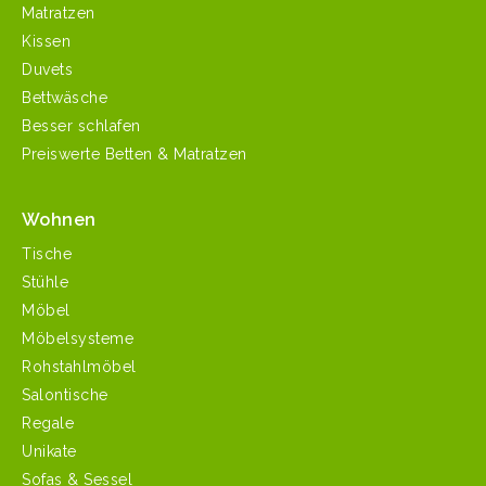
Matratzen
Kissen
Duvets
Bettwäsche
Besser schlafen
Preiswerte Betten & Matratzen
Wohnen
Tische
Stühle
Möbel
Möbelsysteme
Rohstahlmöbel
Salontische
Regale
Unikate
Sofas & Sessel