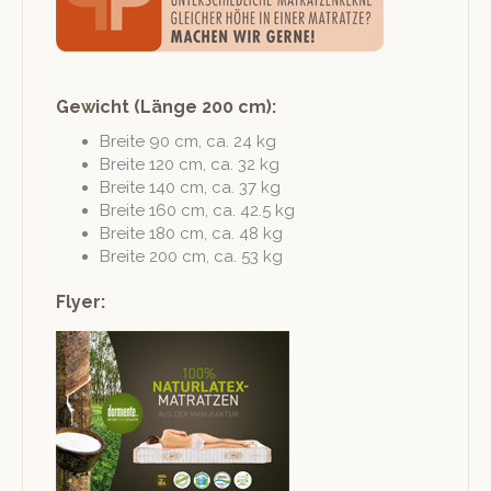
Gewicht (Länge 200 cm):
Bre­ite 90 cm, ca. 24 kg
Bre­ite 120 cm, ca. 32 kg
Bre­ite 140 cm, ca. 37 kg
Bre­ite 160 cm, ca. 42.5 kg
Bre­ite 180 cm, ca. 48 kg
Bre­ite 200 cm, ca. 53 kg
Flyer: