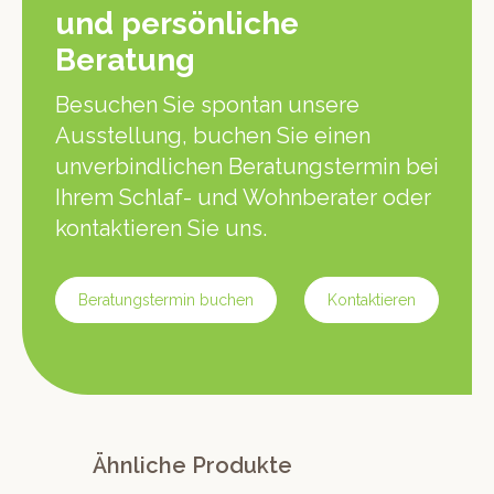
und persönliche
Beratung
Besuchen Sie spontan unsere
Ausstellung, buchen Sie einen
unverbindlichen Beratungstermin bei
Ihrem Schlaf- und Wohnberater oder
kontaktieren Sie uns.
Beratungstermin buchen
Kontaktieren
Ähnliche Produkte