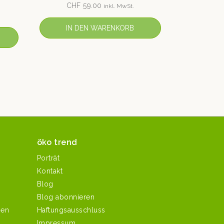
CHF
59.00
inkl. MwSt.
IN DEN WARENKORB
öko trend
Porträt
Kontakt
Blog
Blog abonnieren
hen
Haftungsausschluss
Impressum