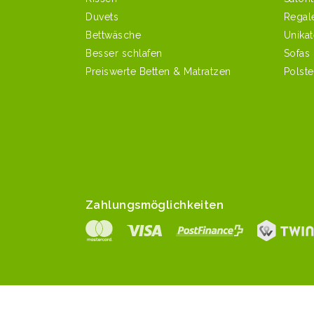
Duvets
Regal
Bettwäsche
Unikat
Besser schlafen
Sofas
Preiswerte Betten & Matratzen
Polst
Zahlungsmöglichkeiten