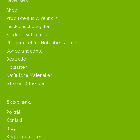
Diverses
Shop
Produkte aus Arvenholz
Insektenschutzgitter
Kinder-Tischschutz
Pflegemittel für Holzoberflächen
Sonderangebote
Bestseller
Holzarten
Natürliche Materialien
Glossar & Lexikon
öko trend
Porträt
Kontakt
Blog
Blog abonnieren