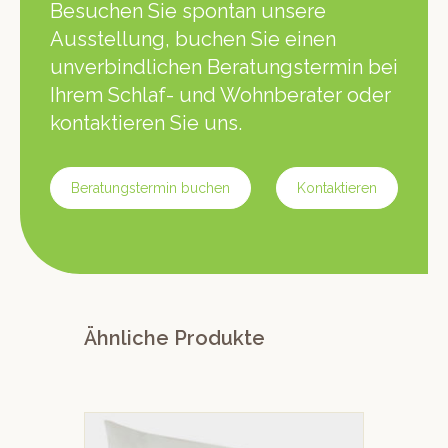
Besuchen Sie spontan unsere
Ausstellung, buchen Sie einen
unverbindlichen Beratungstermin bei
Ihrem Schlaf- und Wohnberater oder
kontaktieren Sie uns.
Beratungstermin buchen
Kontaktieren
Ähnliche Produkte