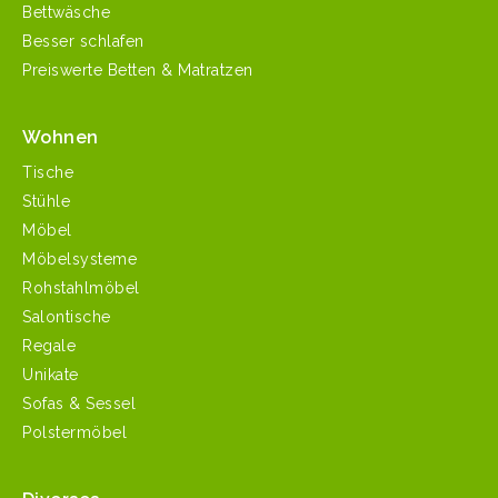
Bettwäsche
Besser schlafen
Preiswerte Betten & Matratzen
Wohnen
Tische
Stühle
Möbel
Möbelsysteme
Rohstahlmöbel
Salontische
Regale
Unikate
Sofas & Sessel
Polstermöbel