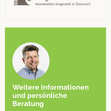
Weitere Informationen
und persönliche
Beratung