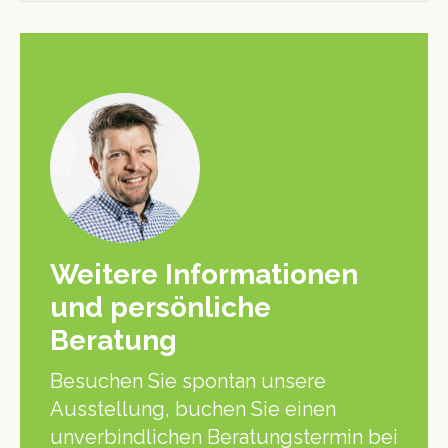
Weitere Informationen
und persönliche
Beratung
Besuchen Sie spontan unsere
Ausstellung, buchen Sie einen
unverbindlichen Beratungstermin bei