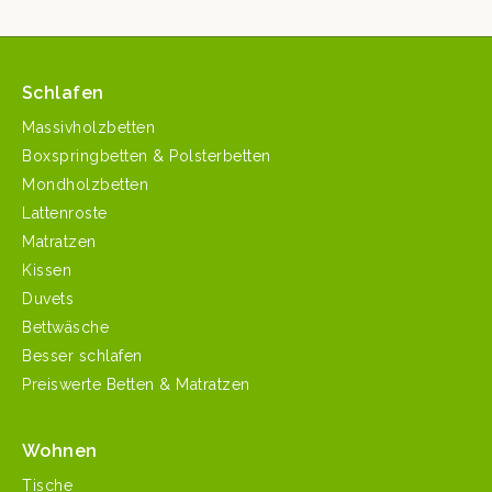
Schlafen
Massivholzbetten
Boxspringbetten & Polsterbetten
Mondholzbetten
Lattenroste
Matratzen
Kissen
Duvets
Bettwäsche
Besser schlafen
Preiswerte Betten & Matratzen
Wohnen
Tische