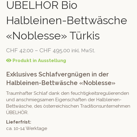
ÜBELHÖR Bio
Halbleinen-Bettwäsche
«Noblesse» Türkis
CHF
42.00
–
CHF
495.00
inkl. MwSt.
Produkt in Ausstellung
Exklusives Schlafvergnügen in der
Halbleinen-Bettwäsche «Noblesse»
Traumhafter Schlaf dank den feuchtigkeitsregulierenden
und anschmiegsamen Eigenschaften der Halbleinen-
Bettwäsche, des österreichischen Traditionsunternehmen
ÜBELHÖR.
Lieferfrist:
ca. 10-14 Werktage