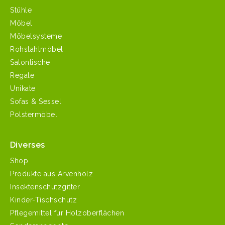
Stühle
Möbel
Möbelsysteme
Rohstahlmöbel
Salontische
Regale
Unikate
Sofas & Sessel
Polstermöbel
Diverses
Shop
Produkte aus Arvenholz
Insektenschutzgitter
Kinder-Tischschutz
Pflegemittel für Holzoberflächen