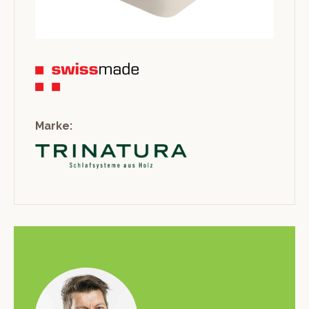
Marke: