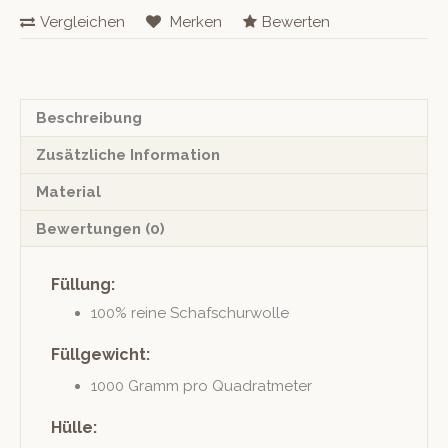
Duo
Vergleichen
Merken
Bewerten
Menge
Beschreibung
Zusätzliche Information
Material
Bewertungen (0)
Füllung:
100% reine Schafschurwolle
Füllgewicht:
1000 Gramm pro Quadratmeter
Hülle: