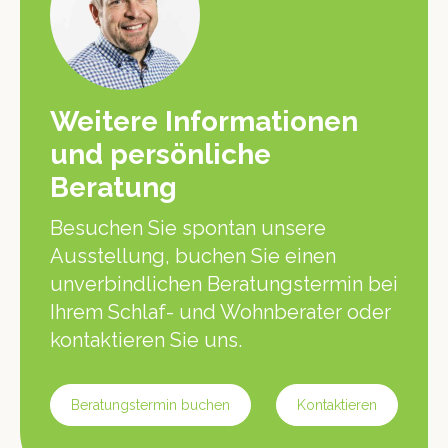
Weitere Informationen
und persönliche
Beratung
Besuchen Sie spontan unsere
Ausstellung, buchen Sie einen
unverbindlichen Beratungstermin bei
Ihrem Schlaf- und Wohnberater oder
kontaktieren Sie uns.
Beratungstermin buchen
Kontaktieren