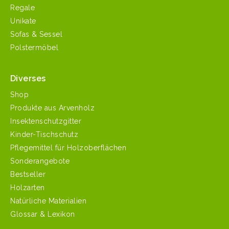
Regale
Unikate
Sofas & Sessel
Polstermöbel
Diverses
Shop
Produkte aus Arvenholz
Insektenschutzgitter
Kinder-Tischschutz
Pflegemittel für Holzoberflächen
Sonderangebote
Bestseller
Holzarten
Natürliche Materialien
Glossar & Lexikon