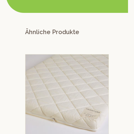
Ähnliche Produkte