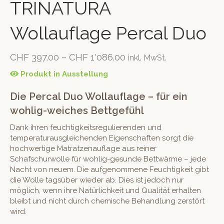
TRINATURA
Wollauflage Percal Duo
CHF
397.00
–
CHF
1'086.00
inkl. MwSt.
Produkt in Ausstellung
Die Percal Duo Wollauflage – für ein
wohlig-weiches Bettgefühl
Dank ihren feuchtigkeitsregulierenden und
temperaturausgleichenden Eigenschaften sorgt die
hochwertige Matratzenauflage aus reiner
Schafschurwolle für wohlig-gesunde Bettwärme – jede
Nacht von neuem. Die aufgenommene Feuchtigkeit gibt
die Wolle tagsüber wieder ab. Dies ist jedoch nur
möglich, wenn ihre Natürlichkeit und Qualität erhalten
bleibt und nicht durch chemische Behandlung zerstört
wird.