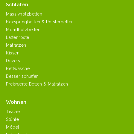
Schlafen
Massivholzbetten
Boxspringbetten & Polsterbetten
Mondholzbetten
Lattenroste
Matratzen
Kissen
Duvets
Bettwäsche
Besser schlafen
Preiswerte Betten & Matratzen
Wohnen
Tische
Stühle
Möbel