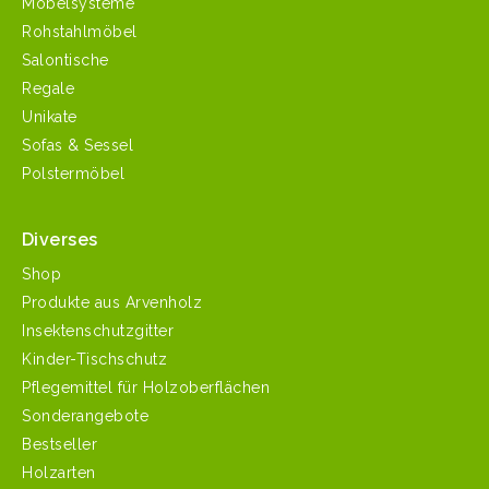
Möbelsysteme
Rohstahlmöbel
Salontische
Regale
Unikate
Sofas & Sessel
Polstermöbel
Diverses
Shop
Produkte aus Arvenholz
Insektenschutzgitter
Kinder-Tischschutz
Pflegemittel für Holzoberflächen
Sonderangebote
Bestseller
Holzarten