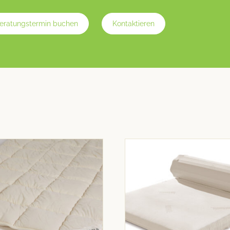
eratungstermin buchen
Kontaktieren