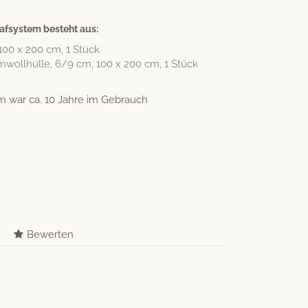
fsystem besteht aus:
00 x 200 cm, 1 Stück
wollhülle, 6/9 cm, 100 x 200 cm, 1 Stück
 war ca. 10 Jahre im Gebrauch
Bewerten