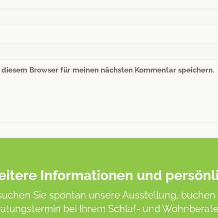
n diesem Browser für meinen nächsten Kommentar speichern.
itere Informationen und persönl
uchen Sie spontan unsere Ausstellung, buchen 
atungstermin bei Ihrem Schlaf- und Wohnberater