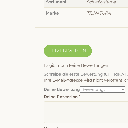
Sortiment
Schlafsysteme
Marke
TRINATURA
JETZT BEWERTEN
Es gibt noch keine Bewertungen.
Schreibe die erste Bewertung für „TRINA
Ihre E-Mail-Adresse wird nicht veröffentlich
Deine Bewertung
Deine Rezension
*