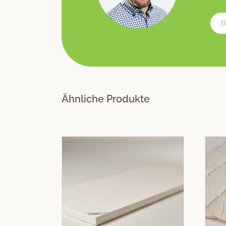
B
Ähnliche Produkte