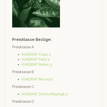
Preisklasse Bezüge:
Preisklasse A
KVADRAT Clara 2
KVADRAT Field 2
KVADRAT Remix 3
Preisklasse B
KVADRAT Re wool
Preisklasse C
KVADRAT Div­ina Melange 3
Preisklasse D