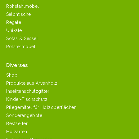
Rohstahlmöbel
Salontische
Regale
Unikate
Sofas & Sessel
Polstermöbel
Diverses
Shop
Produkte aus Arvenholz
Insektenschutzgitter
Kinder-Tischschutz
Pflegemittel für Holzoberflächen
Sonderangebote
Bestseller
Holzarten