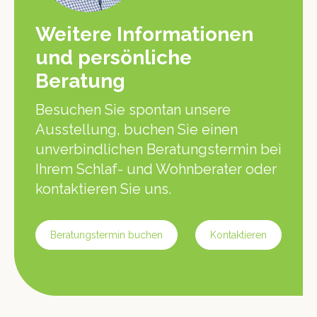
Weitere Informationen
und persönliche
Beratung
Besuchen Sie spontan unsere
Ausstellung, buchen Sie einen
unverbindlichen Beratungstermin bei
Ihrem Schlaf- und Wohnberater oder
kontaktieren Sie uns.
Beratungstermin buchen
Kontaktieren