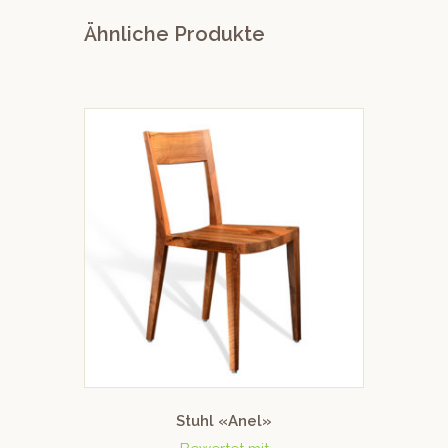
Ähnliche Produkte
Stuhl «Anel»