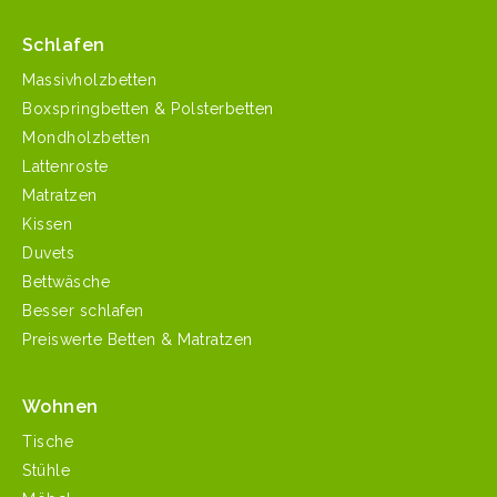
Schlafen
Massivholzbetten
Boxspringbetten & Polsterbetten
Mondholzbetten
Lattenroste
Matratzen
Kissen
Duvets
Bettwäsche
Besser schlafen
Preiswerte Betten & Matratzen
Wohnen
Tische
Stühle