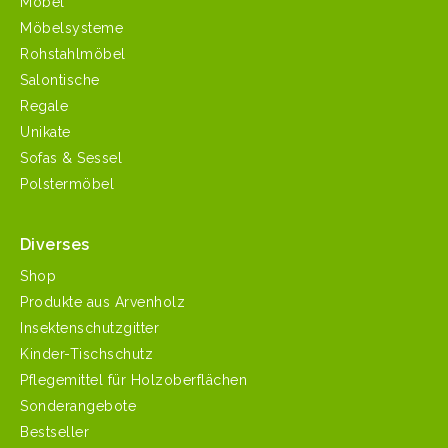
Möbel
Möbelsysteme
Rohstahlmöbel
Salontische
Regale
Unikate
Sofas & Sessel
Polstermöbel
Diverses
Shop
Produkte aus Arvenholz
Insektenschutzgitter
Kinder-Tischschutz
Pflegemittel für Holzoberflächen
Sonderangebote
Bestseller