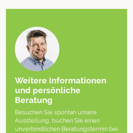
Weitere Informationen
und persönliche
Beratung
Besuchen Sie spontan unsere
Ausstellung, buchen Sie einen
unverbindlichen Beratungstermin bei