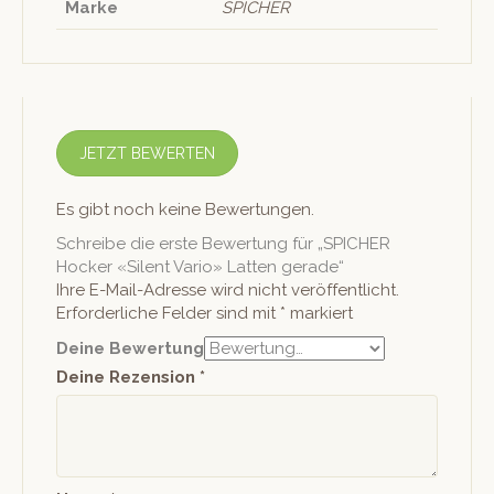
Marke
SPICHER
JETZT BEWERTEN
Es gibt noch keine Bewertungen.
Schreibe die erste Bewertung für „SPICHER
Hocker «Silent Vario» Latten gerade“
Ihre E-Mail-Adresse wird nicht veröffentlicht.
Erforderliche Felder sind mit
*
markiert
Deine Bewertung
Deine Rezension
*