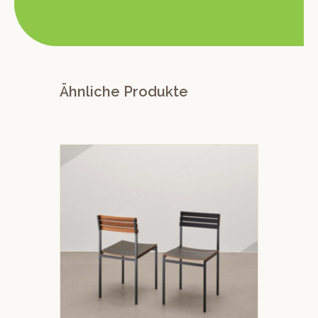
Ähnliche Produkte