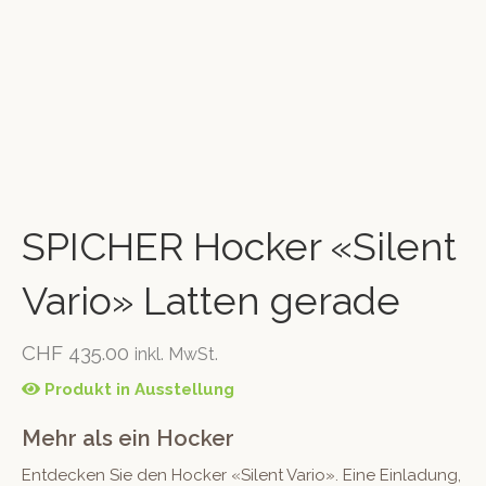
SPICHER Hocker «Silent
Vario» Latten gerade
CHF
435.00
inkl. MwSt.
Produkt in Ausstellung
Mehr als ein Hocker
Entdecken Sie den Hocker «Silent Vario». Eine Einladung,