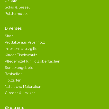
Unikate
Sofas & Sessel
Polstermöbel
Diverses
Shop
Produkte aus Arvenholz
Insektenschutzgitter
Kinder-Tischschutz
Pflegemittel für Holzoberflächen
Sonderangebote
Bestseller
Holzarten
Natürliche Materialien
Glossar & Lexikon
öko trend