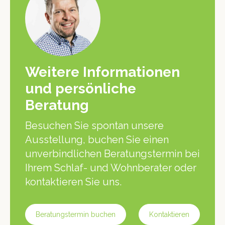
Weitere Informationen
und persönliche
Beratung
Besuchen Sie spontan unsere
Ausstellung, buchen Sie einen
unverbindlichen Beratungstermin bei
Ihrem Schlaf- und Wohnberater oder
kontaktieren Sie uns.
Beratungstermin buchen
Kontaktieren