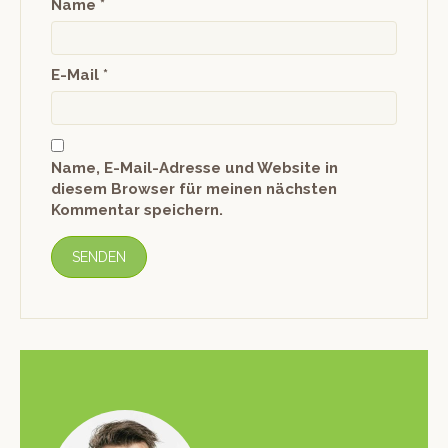
Name
*
E-Mail
*
Name, E-Mail-Adresse und Website in
diesem Browser für meinen nächsten
Kommentar speichern.