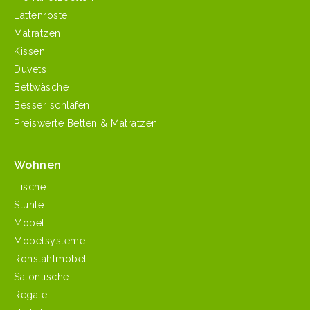
Lattenroste
Matratzen
Kissen
Duvets
Bettwäsche
Besser schlafen
Preiswerte Betten & Matratzen
Wohnen
Tische
Stühle
Möbel
Möbelsysteme
Rohstahlmöbel
Salontische
Regale