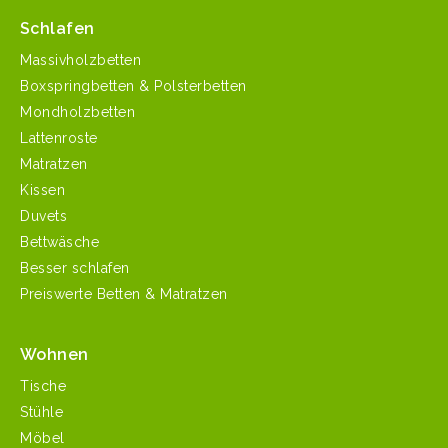
Schlafen
Massivholzbetten
Boxspringbetten & Polsterbetten
Mondholzbetten
Lattenroste
Matratzen
Kissen
Duvets
Bettwäsche
Besser schlafen
Preiswerte Betten & Matratzen
Wohnen
Tische
Stühle
Möbel