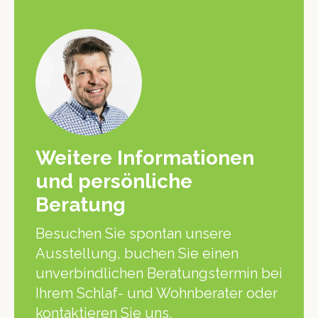
Weitere Informationen
und persönliche
Beratung
Besuchen Sie spontan unsere
Ausstellung, buchen Sie einen
unverbindlichen Beratungstermin bei
Ihrem Schlaf- und Wohnberater oder
kontaktieren Sie uns.