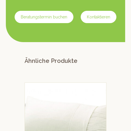
Beratungstermin buchen
Kontaktieren
Ähnliche Produkte