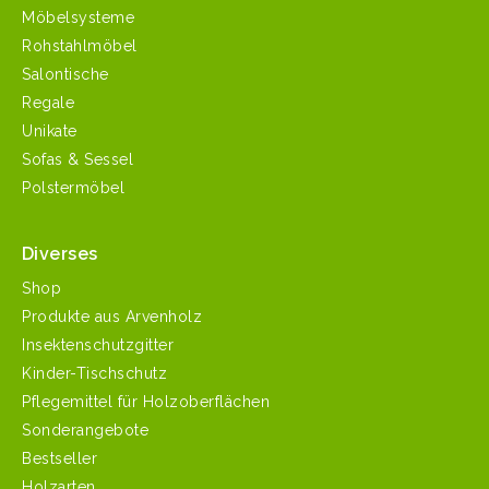
Möbelsysteme
Rohstahlmöbel
Salontische
Regale
Unikate
Sofas & Sessel
Polstermöbel
Diverses
Shop
Produkte aus Arvenholz
Insektenschutzgitter
Kinder-Tischschutz
Pflegemittel für Holzoberflächen
Sonderangebote
Bestseller
Holzarten