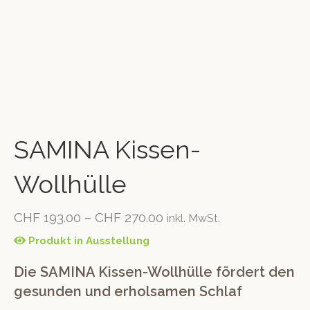
SAMINA Kissen-
Wollhülle
CHF
193.00
–
CHF
270.00
inkl. MwSt.
Produkt in Ausstellung
Die SAMINA Kissen-Wollhülle fördert den
gesunden und erholsamen Schlaf