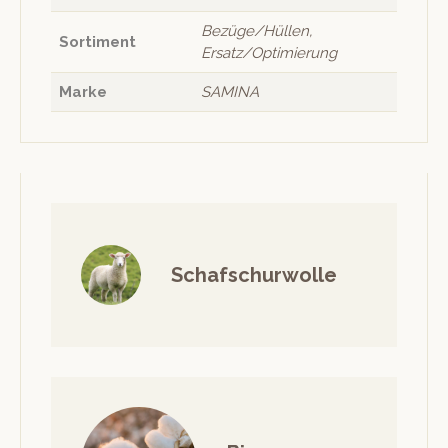
Bezüge/Hüllen,
Sortiment
Ersatz/Optimierung
Marke
SAMINA
Schafschurwolle