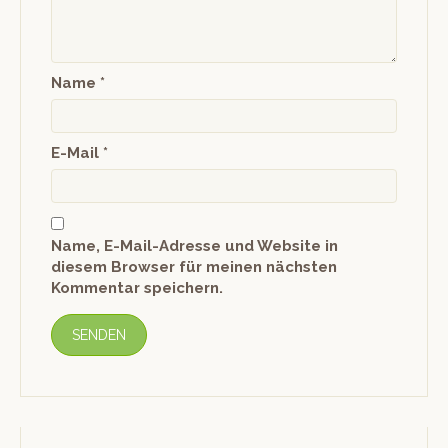
Name
*
E-Mail
*
Name, E-Mail-Adresse und Website in
diesem Browser für meinen nächsten
Kommentar speichern.