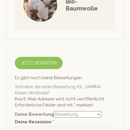
Bio-
Baumwolle
JETZT BEWERTEN
Es gibt noch keine Bewertungen.
Schreibe die erste Bewertung für „SAMINA
Kissen-Wollhülle“
Ihre E-Mail-Adresse wird nicht veröffentlicht.
Erforderliche Felder sind mit
*
markiert
Deine Bewertung
Deine Rezension
*