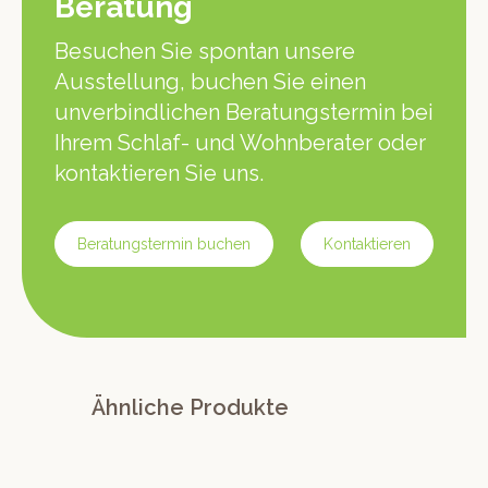
Beratung
Besuchen Sie spontan unsere
Ausstellung, buchen Sie einen
unverbindlichen Beratungstermin bei
Ihrem Schlaf- und Wohnberater oder
kontaktieren Sie uns.
Beratungstermin buchen
Kontaktieren
Ähnliche Produkte