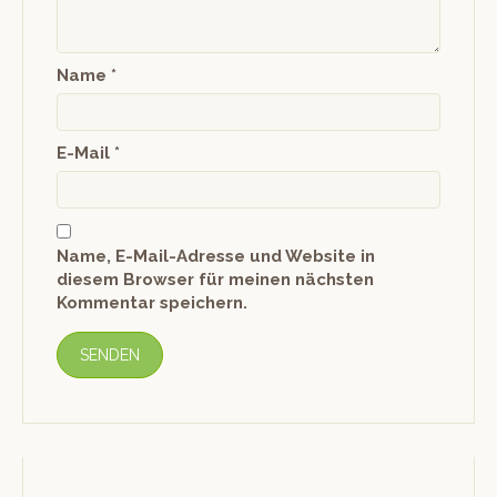
Name
*
E-Mail
*
Name, E-Mail-Adresse und Website in
diesem Browser für meinen nächsten
Kommentar speichern.