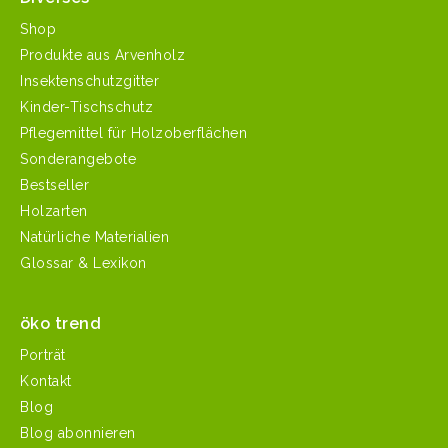
Shop
Produkte aus Arvenholz
Insektenschutzgitter
Kinder-Tischschutz
Pflegemittel für Holzoberflächen
Sonderangebote
Bestseller
Holzarten
Natürliche Materialien
Glossar & Lexikon
öko trend
Porträt
Kontakt
Blog
Blog abonnieren