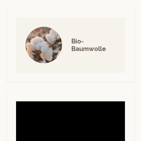
Bio-
Baumwolle