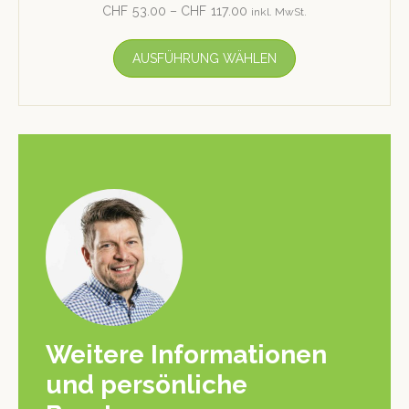
CHF
53.00
–
CHF
117.00
inkl. MwSt.
AUSFÜHRUNG WÄHLEN
Weitere Informationen
und persönliche