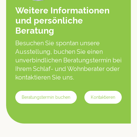
Weitere Informationen
und persönliche
Beratung
Besuchen Sie spontan unsere
Ausstellung, buchen Sie einen
unverbindlichen Beratungstermin bei
Ihrem Schlaf- und Wohnberater oder
kontaktieren Sie uns.
Beratungstermin buchen
Kontaktieren