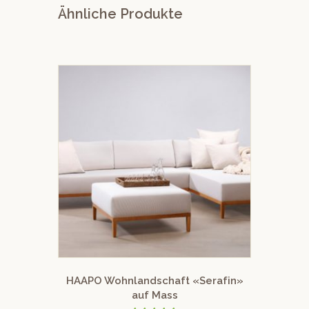
Ähnliche Produkte
HAAPO Wohnlandschaft «Serafin»
auf Mass