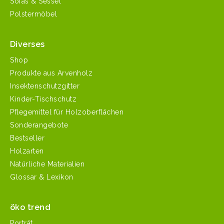
Sofas & Sessel
Polstermöbel
Diverses
Shop
Produkte aus Arvenholz
Insektenschutzgitter
Kinder-Tischschutz
Pflegemittel für Holzoberflächen
Sonderangebote
Bestseller
Holzarten
Natürliche Materialien
Glossar & Lexikon
öko trend
Porträt