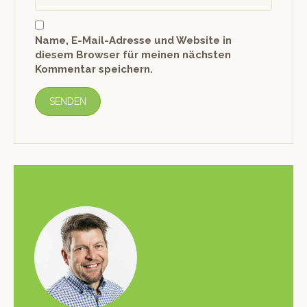
Name, E-Mail-Adresse und Website in
diesem Browser für meinen nächsten
Kommentar speichern.