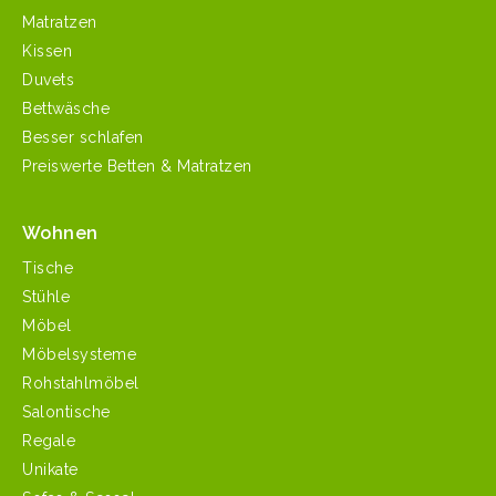
Matratzen
Kissen
Duvets
Bettwäsche
Besser schlafen
Preiswerte Betten & Matratzen
Wohnen
Tische
Stühle
Möbel
Möbelsysteme
Rohstahlmöbel
Salontische
Regale
Unikate