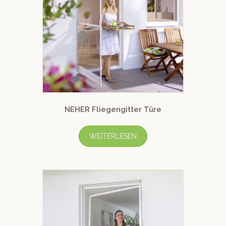
NEHER Fliegengitter Türe
WEITERLESEN