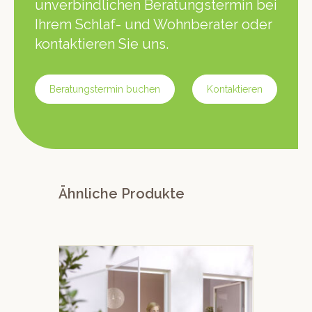
unverbindlichen Beratungstermin bei
Ihrem Schlaf- und Wohnberater oder
kontaktieren Sie uns.
Beratungstermin buchen
Kontaktieren
Ähnliche Produkte