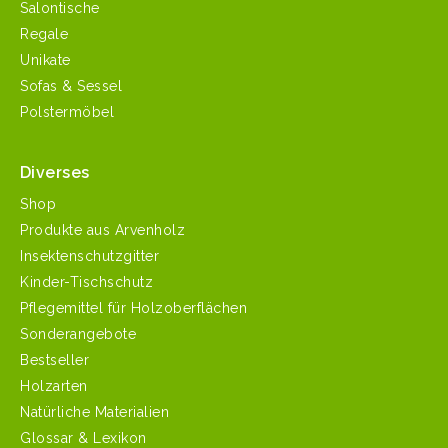
Salontische
Regale
Unikate
Sofas & Sessel
Polstermöbel
Diverses
Shop
Produkte aus Arvenholz
Insektenschutzgitter
Kinder-Tischschutz
Pflegemittel für Holzoberflächen
Sonderangebote
Bestseller
Holzarten
Natürliche Materialien
Glossar & Lexikon