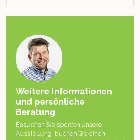
Weitere Informationen
und persönliche
Beratung
Besuchen Sie spontan unsere
Ausstellung, buchen Sie einen