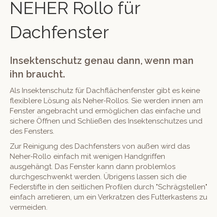
NEHER Rollo für
Dachfenster
Insektenschutz genau dann, wenn man
ihn braucht.
Als Insektenschutz für Dachflächenfenster gibt es keine
flexiblere Lösung als Neher-Rollos. Sie werden innen am
Fenster angebracht und ermöglichen das einfache und
sichere Öffnen und Schließen des Insektenschutzes und
des Fensters.
Zur Reinigung des Dachfensters von außen wird das
Neher-Rollo einfach mit wenigen Handgriffen
ausgehängt. Das Fenster kann dann problemlos
durchgeschwenkt werden. Übrigens lassen sich die
Federstifte in den seitlichen Profilen durch "Schrägstellen"
einfach arretieren, um ein Verkratzen des Futterkastens zu
vermeiden.