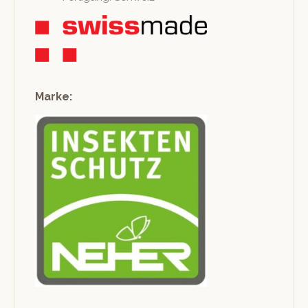
Marke: