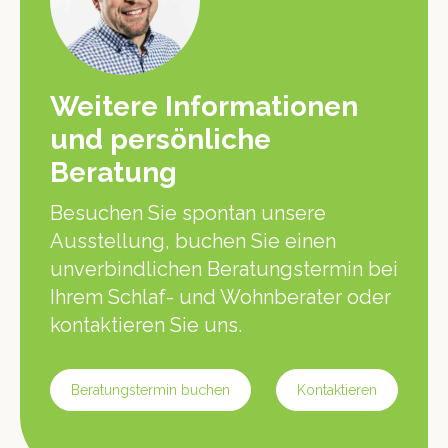
Weitere Informationen
und persönliche
Beratung
Besuchen Sie spontan unsere
Ausstellung, buchen Sie einen
unverbindlichen Beratungstermin bei
Ihrem Schlaf- und Wohnberater oder
kontaktieren Sie uns.
Beratungstermin buchen
Kontaktieren