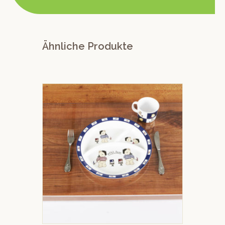
Ähnliche Produkte