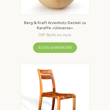
Berg & Kraft Arvenholz-Deckel zu
Karaffe «Universe»
CHF
69.00
inkl. MwSt.
IN DEN WARENKORB