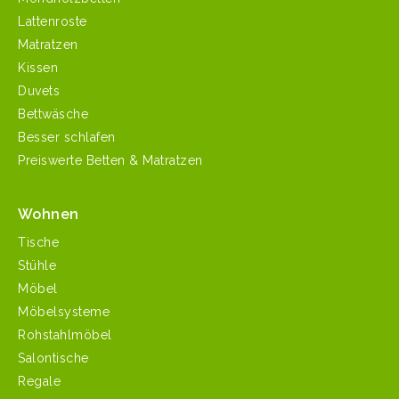
Lattenroste
Matratzen
Kissen
Duvets
Bettwäsche
Besser schlafen
Preiswerte Betten & Matratzen
Wohnen
Tische
Stühle
Möbel
Möbelsysteme
Rohstahlmöbel
Salontische
Regale