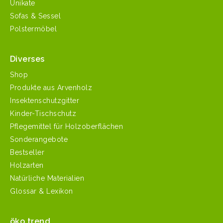
Unikate
Sofas & Sessel
Polstermöbel
Diverses
Shop
Produkte aus Arvenholz
Insektenschutzgitter
Kinder-Tischschutz
Pflegemittel für Holzoberflächen
Sonderangebote
Bestseller
Holzarten
Natürliche Materialien
Glossar & Lexikon
öko trend