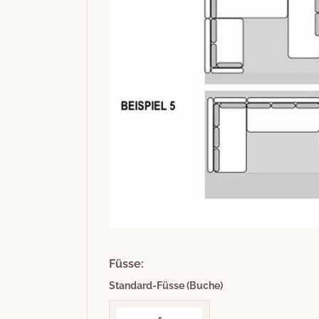
Füsse:
Standard-Füsse (Buche)