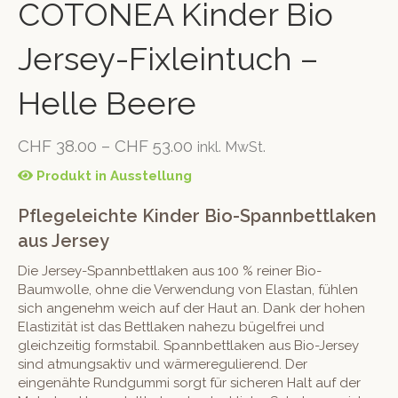
COTONEA Kinder Bio
Jersey-Fixleintuch –
Helle Beere
CHF
38.00
–
CHF
53.00
inkl. MwSt.
Produkt in Ausstellung
Pflegeleichte Kinder Bio-Spannbettlaken
aus Jersey
Die Jersey-Spannbettlaken aus 100 % reiner Bio-
Baumwolle, ohne die Verwendung von Elastan, fühlen
sich angenehm weich auf der Haut an. Dank der hohen
Elastizität ist das Bettlaken nahezu bügelfrei und
gleichzeitig formstabil. Spannbettlaken aus Bio-Jersey
sind atmungsaktiv und wärmeregulierend. Der
eingenähte Rundgummi sorgt für sicheren Halt auf der