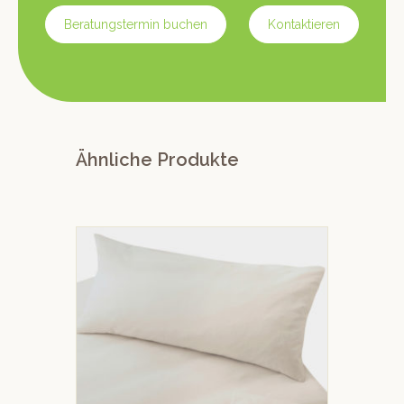
Beratungstermin buchen
Kontaktieren
Ähnliche Produkte