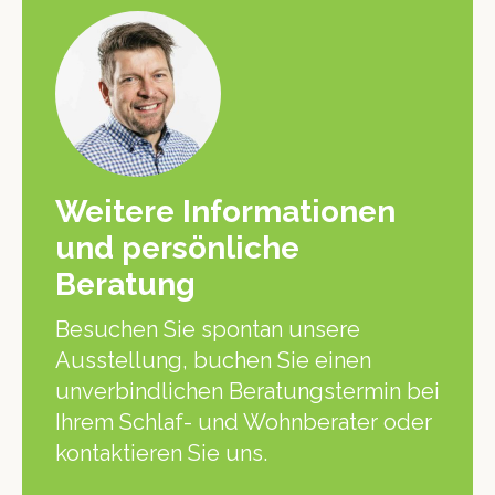
Weitere Informationen
und persönliche
Beratung
Besuchen Sie spontan unsere
Ausstellung, buchen Sie einen
unverbindlichen Beratungstermin bei
Ihrem Schlaf- und Wohnberater oder
kontaktieren Sie uns.