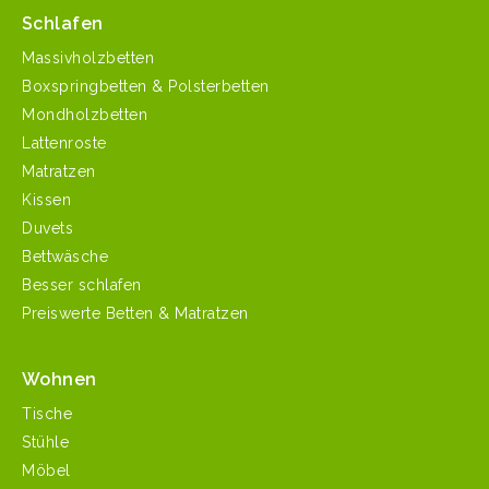
Schlafen
Massivholzbetten
Boxspringbetten & Polsterbetten
Mondholzbetten
Lattenroste
Matratzen
Kissen
Duvets
Bettwäsche
Besser schlafen
Preiswerte Betten & Matratzen
Wohnen
Tische
Stühle
Möbel