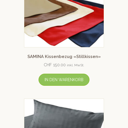
SAMINA Kissenbezug «Stillkissen»
CHF
150.00
inkl. MwSt.
IN DEN WARENKORB