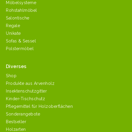
Möbelsysteme
Rohstahlmöbel
Salontische
Regale
Unikate
Sofas & Sessel
Polstermöbel
Diverses
Shop
Produkte aus Arvenholz
Insektenschutzgitter
Kinder-Tischschutz
Pflegemittel für Holzoberflächen
Sonderangebote
Bestseller
Holzarten