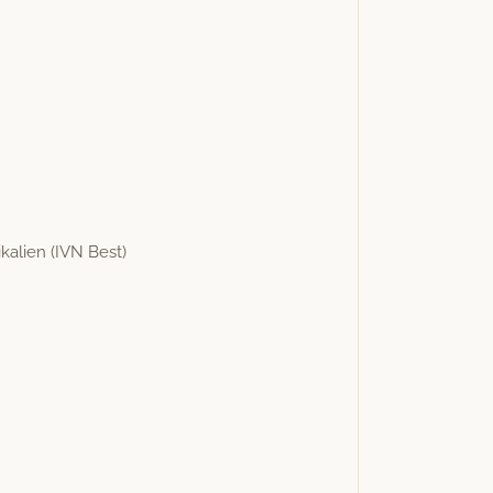
kalien (IVN Best)