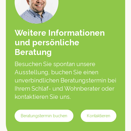
Weitere Informationen
und persönliche
Beratung
Besuchen Sie spontan unsere
Ausstellung, buchen Sie einen
unverbindlichen Beratungstermin bei
Ihrem Schlaf- und Wohnberater oder
kontaktieren Sie uns.
Beratungstermin buchen
Kontaktieren