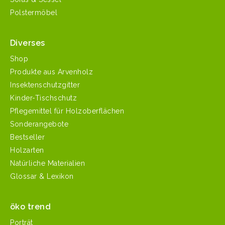
Polstermöbel
Diverses
Shop
Produkte aus Arvenholz
Insektenschutzgitter
Kinder-Tischschutz
Pflegemittel für Holzoberflächen
Sonderangebote
Bestseller
Holzarten
Natürliche Materialien
Glossar & Lexikon
öko trend
Porträt