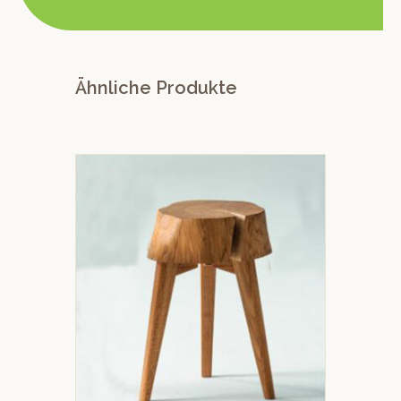
Ähnliche Produkte