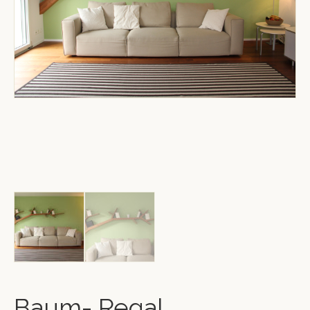
Baum- Regal