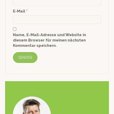
E-Mail
*
Name, E-Mail-Adresse und Website in
diesem Browser für meinen nächsten
Kommentar speichern.