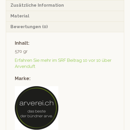
Zusätzliche Information
Material
Bewertungen (0)
Inhalt:
570 gr
Erfahren Sie mehr im SRF Beitrag 10 vor 10 über
Arvenduft
Marke: