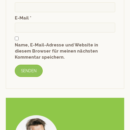
E-Mail
*
Name, E-Mail-Adresse und Website in
diesem Browser für meinen nächsten
Kommentar speichern.