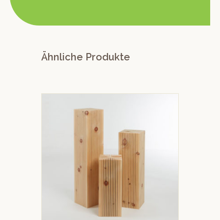
Ähnliche Produkte