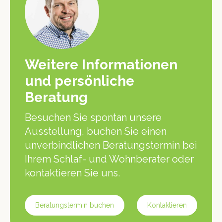
Weitere Informationen
und persönliche
Beratung
Besuchen Sie spontan unsere
Ausstellung, buchen Sie einen
unverbindlichen Beratungstermin bei
Ihrem Schlaf- und Wohnberater oder
kontaktieren Sie uns.
Beratungstermin buchen
Kontaktieren