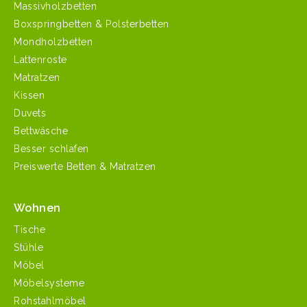
Massivholzbetten
Boxspringbetten & Polsterbetten
Mondholzbetten
Lattenroste
Matratzen
Kissen
Duvets
Bettwäsche
Besser schlafen
Preiswerte Betten & Matratzen
Wohnen
Tische
Stühle
Möbel
Möbelsysteme
Rohstahlmöbel