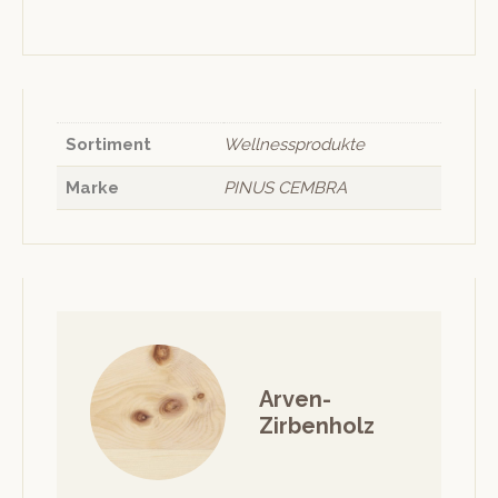
Sortiment
Wellnessprodukte
Marke
PINUS CEMBRA
Arven-
Zirbenholz