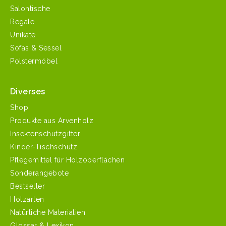
Salontische
Regale
Unikate
Sofas & Sessel
Polstermöbel
Diverses
Shop
Produkte aus Arvenholz
Insektenschutzgitter
Kinder-Tischschutz
Pflegemittel für Holzoberflächen
Sonderangebote
Bestseller
Holzarten
Natürliche Materialien
Glossar & Lexikon