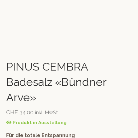
PINUS CEMBRA
Badesalz «Bündner
Arve»
CHF
34.00
inkl. MwSt.
Produkt in Ausstellung
Für die totale Entspannung