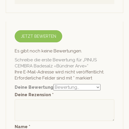
JETZT BEWERTEN
Es gibt noch keine Bewertungen.
Schreibe die erste Bewertung für „PINUS
CEMBRA Badesalz «Bündner Arve»“
Ihre E-Mail-Adresse wird nicht veröffentlicht.
Erforderliche Felder sind mit
*
markiert
Deine Bewertung
Deine Rezension
*
Name
*