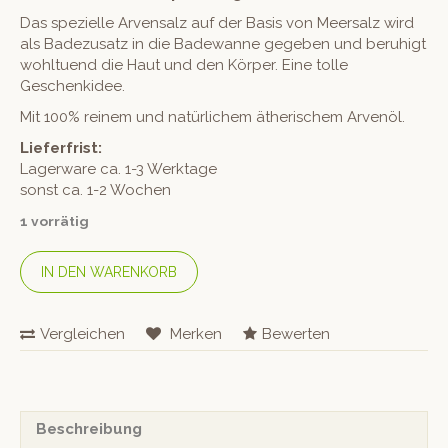
Das spezielle Arvensalz auf der Basis von Meersalz wird
als Badezusatz in die Badewanne gegeben und beruhigt
wohltuend die Haut und den Körper. Eine tolle
Geschenkidee.
Mit 100% reinem und natürlichem ätherischem Arvenöl.
Lieferfrist:
Lagerware ca. 1-3 Werktage
sonst ca. 1-2 Wochen
1 vorrätig
IN DEN WARENKORB
Vergleichen
Merken
Bewerten
Beschreibung