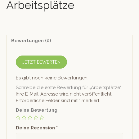
Arbeitsplätze
Bewertungen (0)
JETZT BEWERTEN
Es gibt noch keine Bewertungen.
Schreibe die erste Bewertung für „Arbeitsplätze“
Ihre E-Mail-Adresse wird nicht veröffentlicht.
Erforderliche Felder sind mit
*
markiert
Deine Bewertung
Deine Rezension
*