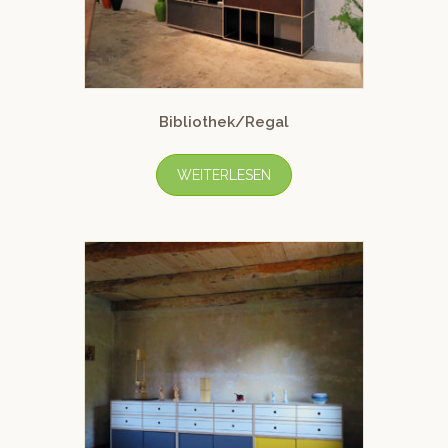
Bibliothek/Regal
WEITERLESEN