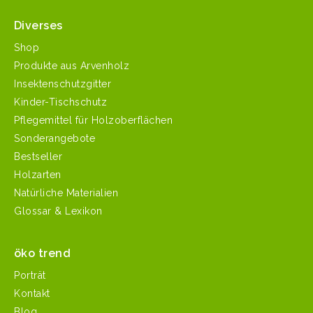
Diverses
Shop
Produkte aus Arvenholz
Insektenschutzgitter
Kinder-Tischschutz
Pflegemittel für Holzoberflächen
Sonderangebote
Bestseller
Holzarten
Natürliche Materialien
Glossar & Lexikon
öko trend
Porträt
Kontakt
Blog