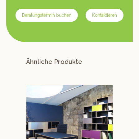
Beratungstermin buchen
Kontaktieren
Ähnliche Produkte