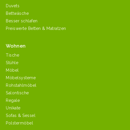
Duvets
Bettwäsche
Besser schlafen
Preiswerte Betten & Matratzen
Wohnen
Tische
Stühle
Möbel
Möbelsysteme
Rohstahlmöbel
Salontische
Regale
Unikate
Sofas & Sessel
Polstermöbel