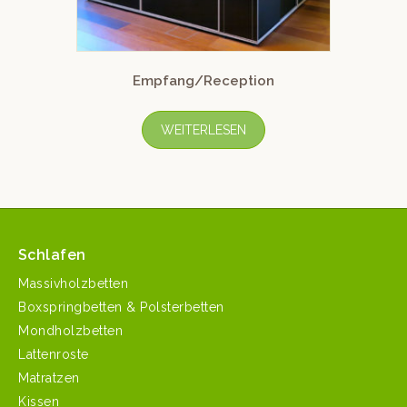
Empfang/Reception
WEITERLESEN
Schlafen
Massivholzbetten
Boxspringbetten & Polsterbetten
Mondholzbetten
Lattenroste
Matratzen
Kissen