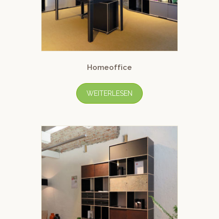
Homeoffice
WEITERLESEN