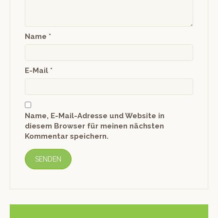
Name
*
E-Mail
*
Name, E-Mail-Adresse und Website in
diesem Browser für meinen nächsten
Kommentar speichern.