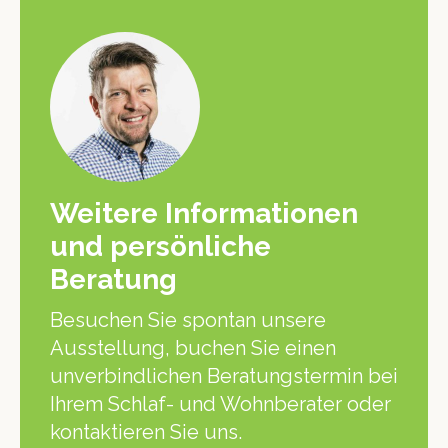
Weitere Informationen
und persönliche
Beratung
Besuchen Sie spontan unsere
Ausstellung, buchen Sie einen
unverbindlichen Beratungstermin bei
Ihrem Schlaf- und Wohnberater oder
kontaktieren Sie uns.