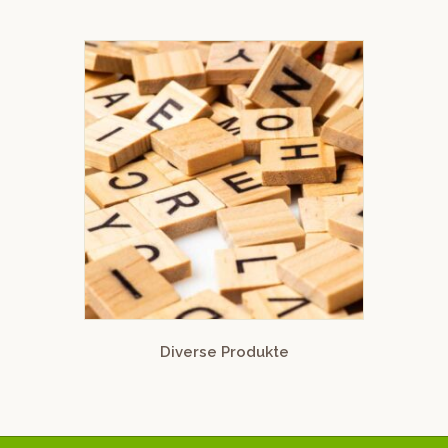
Diverse Produkte