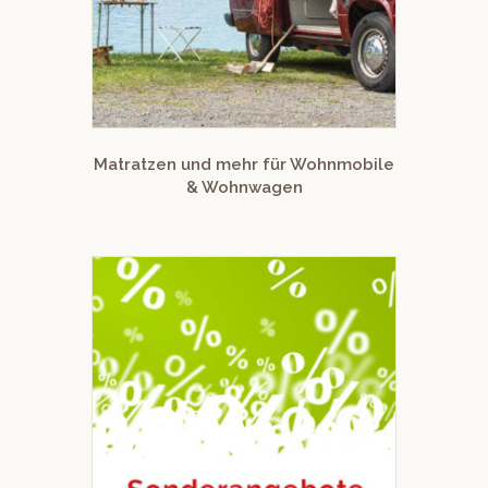
Matratzen und mehr für Wohnmobile
& Wohnwagen