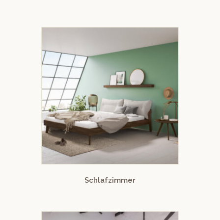
Schlafzimmer