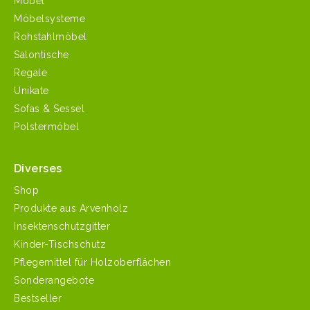
Möbel
Möbelsysteme
Rohstahlmöbel
Salontische
Regale
Unikate
Sofas & Sessel
Polstermöbel
Diverses
Shop
Produkte aus Arvenholz
Insektenschutzgitter
Kinder-Tischschutz
Pflegemittel für Holzoberflächen
Sonderangebote
Bestseller