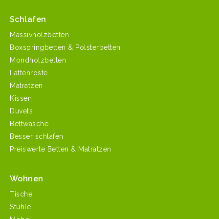
Schlafen
Massivholzbetten
Boxspringbetten & Polsterbetten
Mondholzbetten
Lattenroste
Matratzen
Kissen
Duvets
Bettwäsche
Besser schlafen
Preiswerte Betten & Matratzen
Wohnen
Tische
Stühle