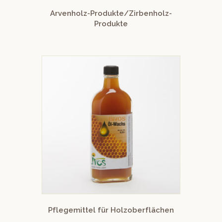
Arvenholz-Produkte/Zirbenholz-
Produkte
Pflegemittel für Holzoberflächen