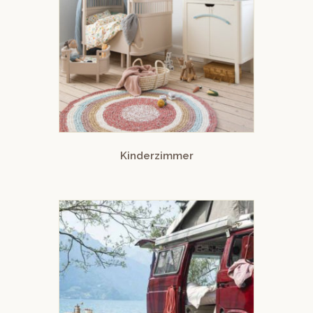
Kinderzimmer