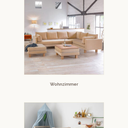
Wohnzimmer