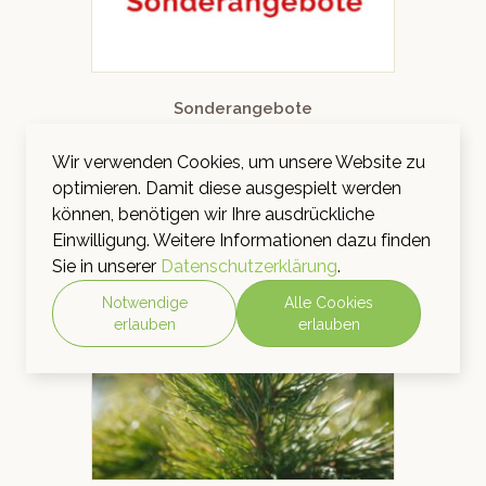
Sonderangebote
Wir verwenden Cookies, um unsere Website zu
optimieren. Damit diese ausgespielt werden
können, benötigen wir Ihre ausdrückliche
Einwilligung. Weitere Informationen dazu finden
Sie in unserer
Datenschutzerklärung
.
Notwendige
Alle Cookies
erlauben
erlauben