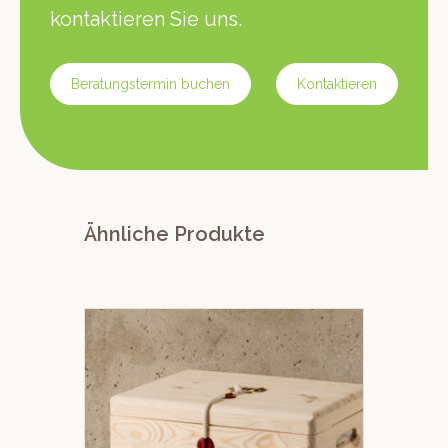
kontaktieren Sie uns.
Beratungstermin buchen
Kontaktieren
Ähnliche Produkte