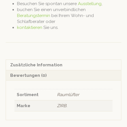
Besuchen Sie spontan unsere
Ausstellung
,
buchen Sie einen unverbindlichen
Beratungstermin
bei Ihrem Wohn- und
Schlafberater oder
kontaktieren
Sie uns.
Zusätzliche Information
Bewertungen (0)
Sortiment
Raumlüfter
Marke
ZIRB.