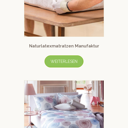
Naturlatexmatratzen Manufaktur
WEITERLESEN