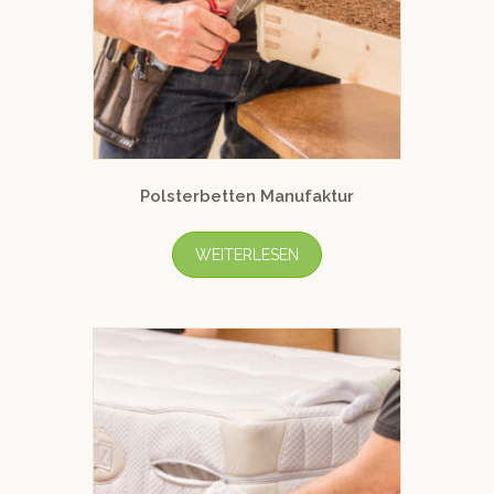
Polsterbetten Manufaktur
WEITERLESEN