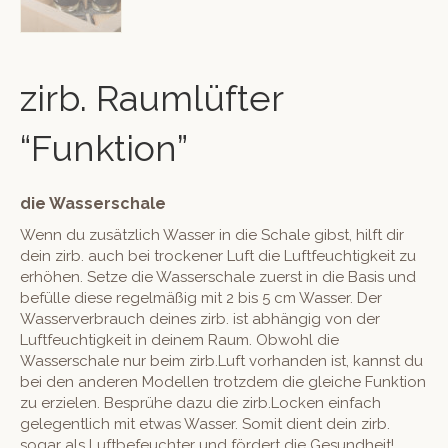
zirb. Raumlüfter
“Funktion”
die Wasserschale
Wenn du zusätzlich Wasser in die Schale gibst, hilft dir
dein zirb. auch bei trockener Luft die Luftfeuchtigkeit zu
erhöhen. Setze die Wasserschale zuerst in die Basis und
befülle diese regelmäßig mit 2 bis 5 cm Wasser. Der
Wasserverbrauch deines zirb. ist abhängig von der
Luftfeuchtigkeit in deinem Raum. Obwohl die
Wasserschale nur beim zirb.Luft vorhanden ist, kannst du
bei den anderen Modellen trotzdem die gleiche Funktion
zu erzielen. Besprühe dazu die zirb.Locken einfach
gelegentlich mit etwas Wasser. Somit dient dein zirb.
sogar als Luftbefeuchter und fördert die Gesundheit!