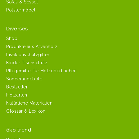
Sofas & Sessel
Polstermöbel
Diverses
Shop
Produkte aus Arvenholz
Insektenschutzgitter
Kinder-Tischschutz
Pflegemittel für Holzoberflächen
Sonderangebote
Bestseller
Holzarten
Natürliche Materialien
Glossar & Lexikon
öko trend