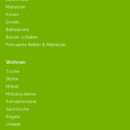
Matratzen
Kissen
Duvets
Bettwäsche
Besser schlafen
Preiswerte Betten & Matratzen
Wohnen
Tische
Stühle
Möbel
Möbelsysteme
Rohstahlmöbel
Salontische
Regale
Unikate