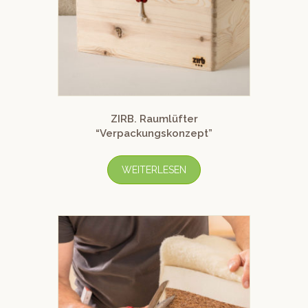
ZIRB. Raumlüfter
“Verpackungskonzept”
WEITERLESEN