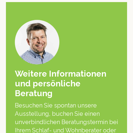
Weitere Informationen
und persönliche
Beratung
Besuchen Sie spontan unsere
Ausstellung, buchen Sie einen
unverbindlichen Beratungstermin bei
Ihrem Schlaf- und Wohnberater oder