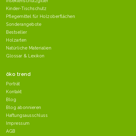
Insektenschutzgitter
Kinder-Tischschutz
Pflegemittel für Holzoberflächen
Sonderangebote
Bestseller
Holzarten
Natürliche Materialien
Glossar & Lexikon
öko trend
Porträt
Kontakt
Blog
Blog abonnieren
Haftungsausschluss
Impressum
AGB