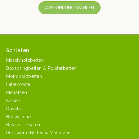
AUSFÜHRUNG WÄHLEN
Schlafen
Massivholzbetten
Boxspringbetten & Polsterbetten
Mondholzbetten
Lattenroste
Matratzen
Kissen
Duvets
Bettwäsche
Besser schlafen
Preiswerte Betten & Matratzen