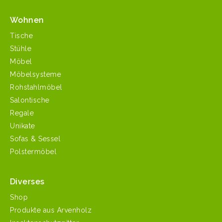
Wohnen
Tische
Stühle
Möbel
Möbelsysteme
Rohstahlmöbel
Salontische
Regale
Unikate
Sofas & Sessel
Polstermöbel
Diverses
Shop
Produkte aus Arvenholz