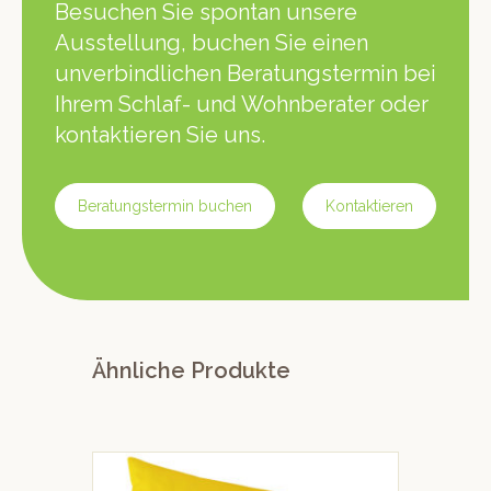
Besuchen Sie spontan unsere
Ausstellung, buchen Sie einen
unverbindlichen Beratungstermin bei
Ihrem Schlaf- und Wohnberater oder
kontaktieren Sie uns.
Beratungstermin buchen
Kontaktieren
Ähnliche Produkte