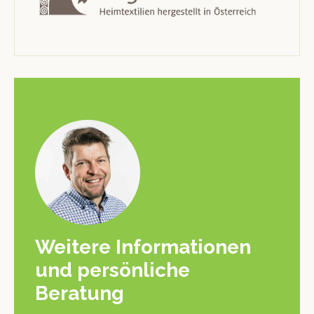
Weitere Informationen
und persönliche
Beratung