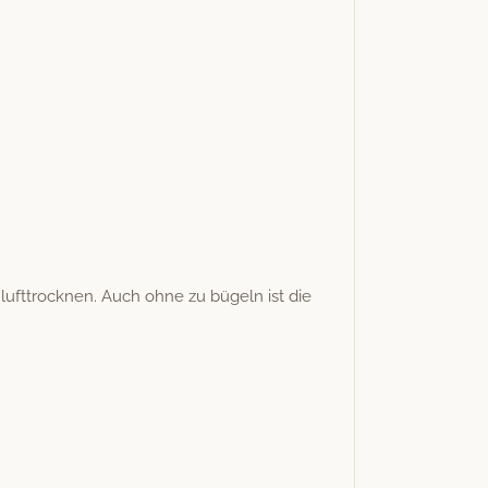
luft­trock­nen. Auch ohne zu bügeln ist die