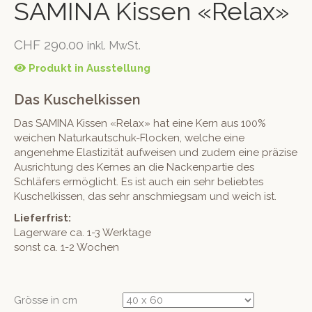
SAMINA Kissen «Relax»
CHF
290.00
inkl. MwSt.
Produkt in Ausstellung
Das Kuschelkissen
Das SAMINA Kissen «Relax» hat eine Kern aus 100%
weichen Naturkautschuk-Flocken, welche eine
angenehme Elastizität aufweisen und zudem eine präzise
Ausrichtung des Kernes an die Nackenpartie des
Schläfers ermöglicht. Es ist auch ein sehr beliebtes
Kuschelkissen, das sehr anschmiegsam und weich ist.
Lieferfrist:
Lagerware ca. 1-3 Werktage
sonst ca. 1-2 Wochen
Grösse in cm