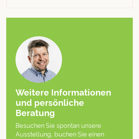
Weitere Informationen
und persönliche
Beratung
Besuchen Sie spontan unsere
Ausstellung, buchen Sie einen