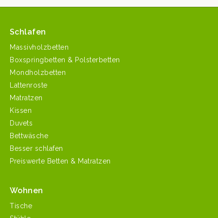
Schlafen
Massivholzbetten
Boxspringbetten & Polsterbetten
Mondholzbetten
Lattenroste
Matratzen
Kissen
Duvets
Bettwäsche
Besser schlafen
Preiswerte Betten & Matratzen
Wohnen
Tische