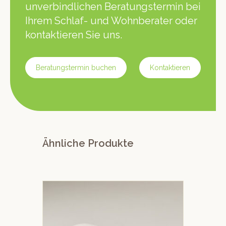
unverbindlichen Beratungstermin bei
Ihrem Schlaf- und Wohnberater oder
kontaktieren Sie uns.
Beratungstermin buchen
Kontaktieren
Ähnliche Produkte