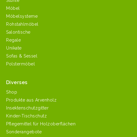
Stühle
Möbel
Möbelsysteme
Rohstahlmöbel
Salontische
Regale
Unikate
Sofas & Sessel
Polstermöbel
Diverses
Shop
Produkte aus Arvenholz
Insektenschutzgitter
Kinder-Tischschutz
Pflegemittel für Holzoberflächen
Sonderangebote