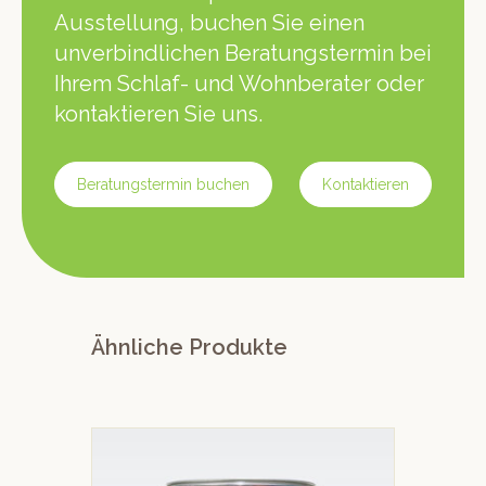
Ausstellung, buchen Sie einen
unverbindlichen Beratungstermin bei
Ihrem Schlaf- und Wohnberater oder
kontaktieren Sie uns.
Beratungstermin buchen
Kontaktieren
Ähnliche Produkte