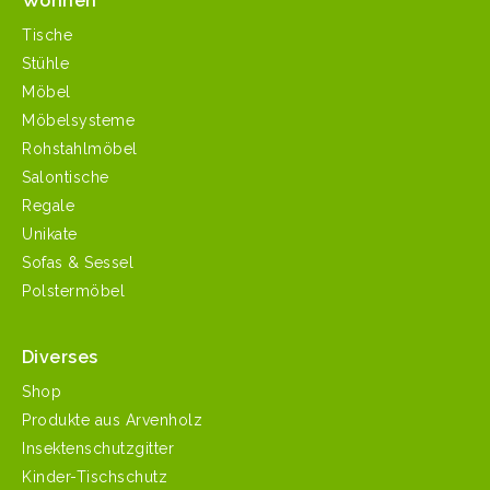
Wohnen
Tische
Stühle
Möbel
Möbelsysteme
Rohstahlmöbel
Salontische
Regale
Unikate
Sofas & Sessel
Polstermöbel
Diverses
Shop
Produkte aus Arvenholz
Insektenschutzgitter
Kinder-Tischschutz