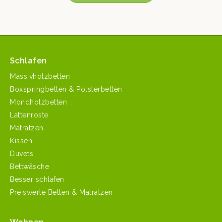
Schlafen
Massivholzbetten
Boxspringbetten & Polsterbetten
Mondholzbetten
Lattenroste
Matratzen
Kissen
Duvets
Bettwäsche
Besser schlafen
Preiswerte Betten & Matratzen