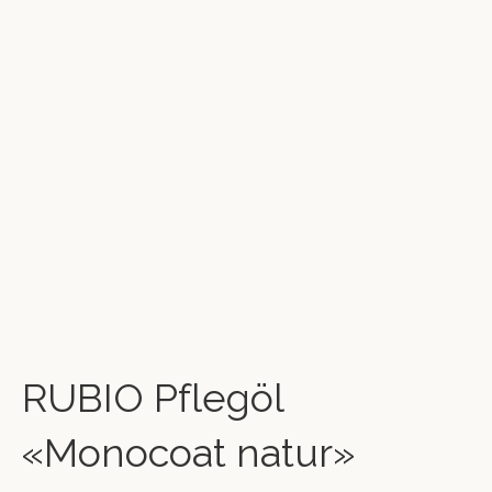
RUBIO Pflegöl
«Monocoat natur»