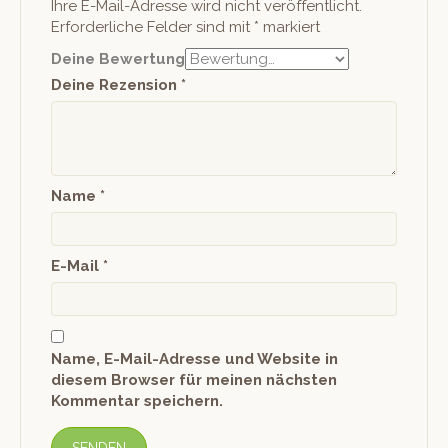
Ihre E-Mail-Adresse wird nicht veröffentlicht.
Erforderliche Felder sind mit
*
markiert
Deine Bewertung
Deine Rezension
*
Name
*
E-Mail
*
Name, E-Mail-Adresse und Website in
diesem Browser für meinen nächsten
Kommentar speichern.