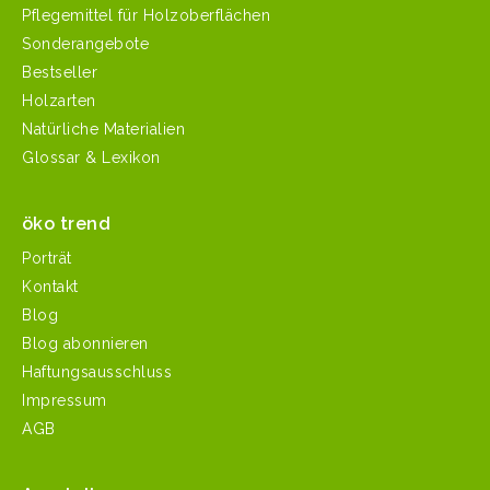
Pflegemittel für Holzoberflächen
Sonderangebote
Bestseller
Holzarten
Natürliche Materialien
Glossar & Lexikon
öko trend
Porträt
Kontakt
Blog
Blog abonnieren
Haftungsausschluss
Impressum
AGB