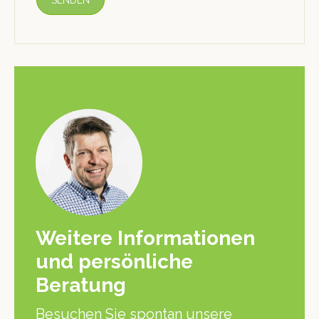
Weitere Informationen
und persönliche
Beratung
Besuchen Sie spontan unsere