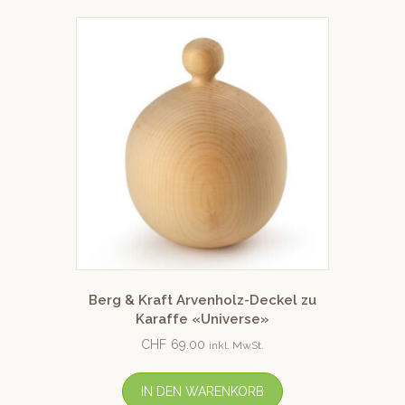
Berg & Kraft Arvenholz-Deckel zu
Karaffe «Universe»
CHF
69.00
inkl. MwSt.
IN DEN WARENKORB