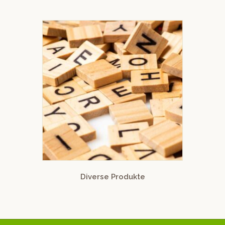
Diverse Produkte