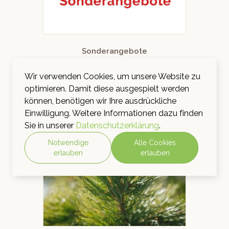
Sonderangebote
Wir verwenden Cookies, um unsere Website zu
optimieren. Damit diese ausgespielt werden
können, benötigen wir Ihre ausdrückliche
Einwilligung. Weitere Informationen dazu finden
Sie in unserer
Datenschutzerklärung
.
Notwendige
Alle Cookies
erlauben
erlauben