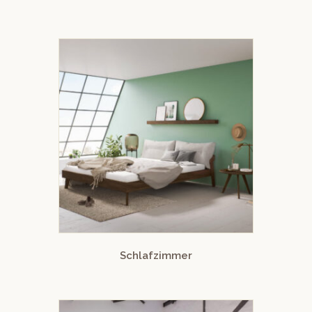
Schlafzimmer