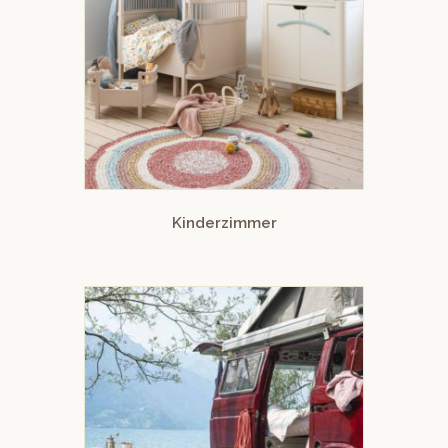
Kinderzimmer