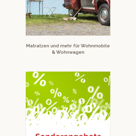
Matratzen und mehr für Wohnmobile
& Wohnwagen