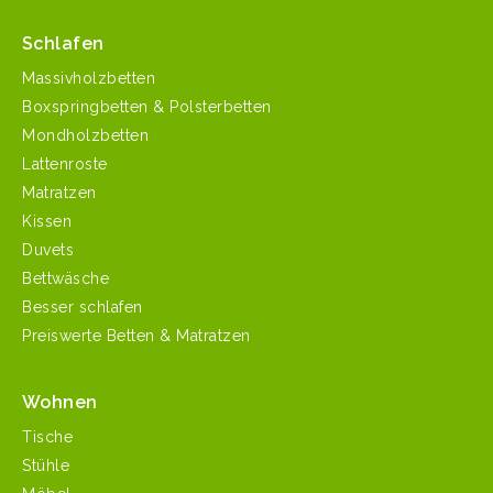
Schlafen
Massivholzbetten
Boxspringbetten & Polsterbetten
Mondholzbetten
Lattenroste
Matratzen
Kissen
Duvets
Bettwäsche
Besser schlafen
Preiswerte Betten & Matratzen
Wohnen
Tische
Stühle