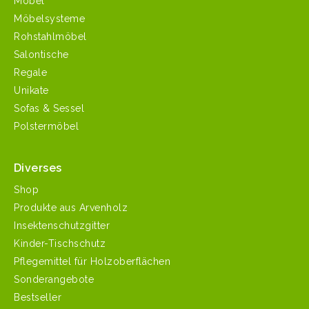
Möbel
Möbelsysteme
Rohstahlmöbel
Salontische
Regale
Unikate
Sofas & Sessel
Polstermöbel
Diverses
Shop
Produkte aus Arvenholz
Insektenschutzgitter
Kinder-Tischschutz
Pflegemittel für Holzoberflächen
Sonderangebote
Bestseller