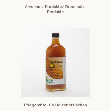
Arvenholz-Produkte/Zirbenholz-
Produkte
Pflegemittel für Holzoberflächen