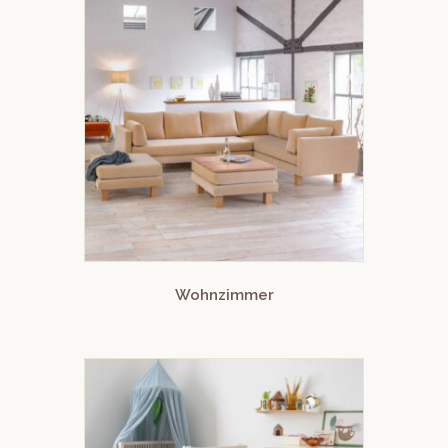
Wohnzimmer