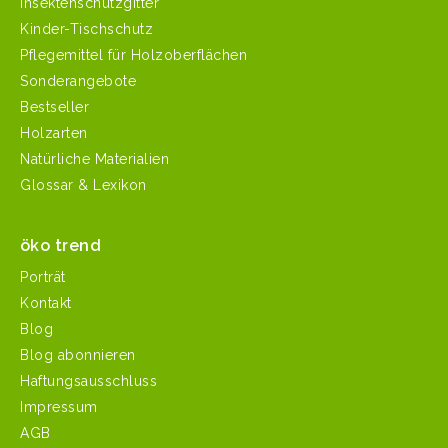
Insektenschutzgitter
Kinder-Tischschutz
Pflegemittel für Holzoberflächen
Sonderangebote
Bestseller
Holzarten
Natürliche Materialien
Glossar & Lexikon
öko trend
Porträt
Kontakt
Blog
Blog abonnieren
Haftungsausschluss
Impressum
AGB