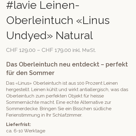
#lavie Leinen-
Oberleintuch «Linus
Undyed» Natural
CHF
129.00
–
CHF
179.00
inkl. MwSt.
Das Oberleintuch neu entdeckt – perfekt
für den Sommer
Das «Linus» Oberleintuch ist aus 100 Prozent Leinen
hergestellt. Leinen kühlt und wirkt antiallergisch, was das
Oberleintuch zum perfekten Objekt für heisse
Sommernächte macht. Eine echte Alternative zur
Sommerdecke. Bringen Sie ein Bisschen südliche
Ferienstimmung in Ihr Schlafzimmer.
Lieferfrist:
ca. 6-10 Werktage