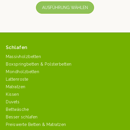
AUSFÜHRUNG WÄHLEN
Schlafen
Massivholzbetten
Boxspringbetten & Polsterbetten
Mondholzbetten
Lattenroste
Matratzen
Kissen
Duvets
Bettwäsche
Besser schlafen
Preiswerte Betten & Matratzen