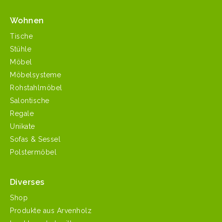
Wohnen
Tische
Stühle
Möbel
Möbelsysteme
Rohstahlmöbel
Salontische
Regale
Unikate
Sofas & Sessel
Polstermöbel
Diverses
Shop
Produkte aus Arvenholz