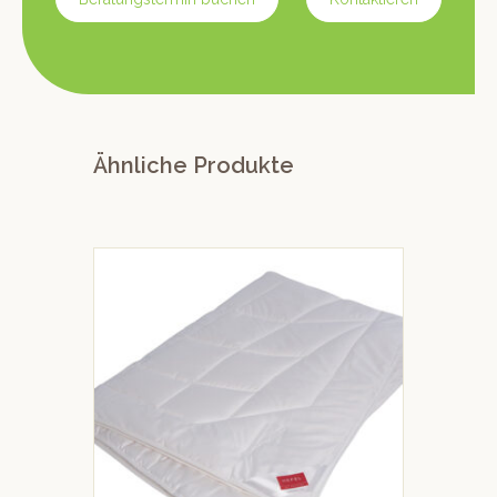
Ähnliche Produkte