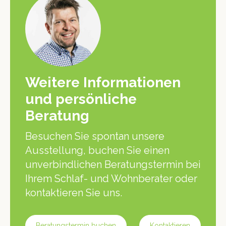
Weitere Informationen
und persönliche
Beratung
Besuchen Sie spontan unsere
Ausstellung, buchen Sie einen
unverbindlichen Beratungstermin bei
Ihrem Schlaf- und Wohnberater oder
kontaktieren Sie uns.
Beratungstermin buchen
Kontaktieren