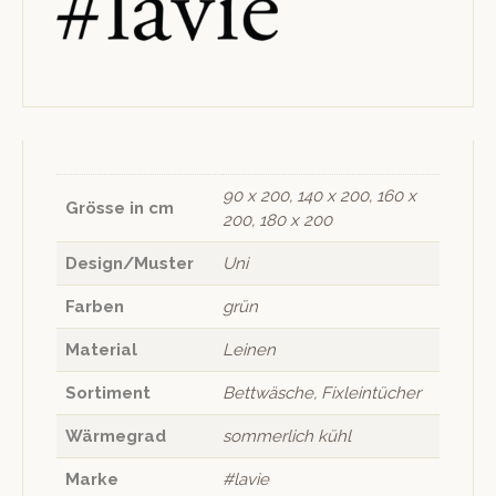
90 x 200, 140 x 200, 160 x
Grösse in cm
200, 180 x 200
Design/Muster
Uni
Farben
grün
Material
Leinen
Sortiment
Bettwäsche, Fixleintücher
Wärmegrad
sommerlich kühl
Marke
#lavie