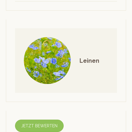
Leinen
JETZT BEWERTEN