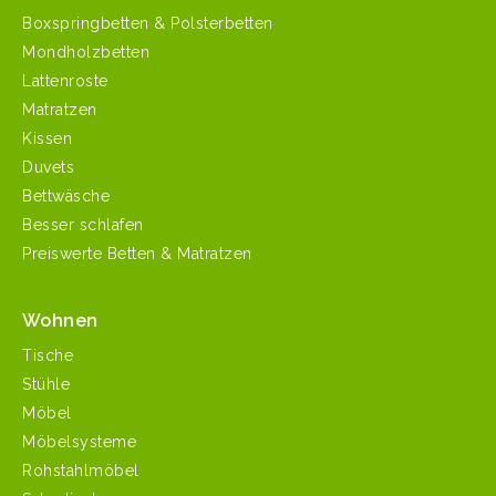
Boxspringbetten & Polsterbetten
Mondholzbetten
Lattenroste
Matratzen
Kissen
Duvets
Bettwäsche
Besser schlafen
Preiswerte Betten & Matratzen
Wohnen
Tische
Stühle
Möbel
Möbelsysteme
Rohstahlmöbel