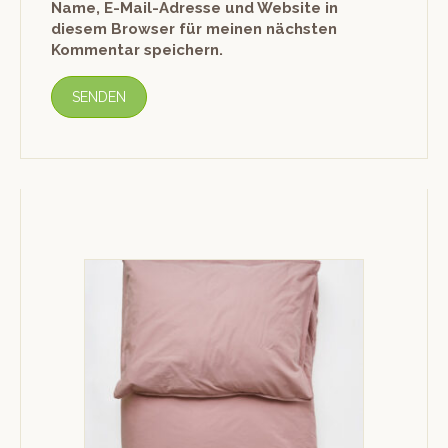
Name, E-Mail-Adresse und Website in
diesem Browser für meinen nächsten
Kommentar speichern.