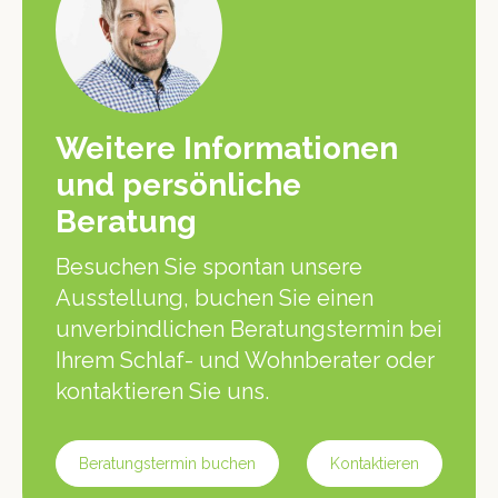
Weitere Informationen
und persönliche
Beratung
Besuchen Sie spontan unsere
Ausstellung, buchen Sie einen
unverbindlichen Beratungstermin bei
Ihrem Schlaf- und Wohnberater oder
kontaktieren Sie uns.
Beratungstermin buchen
Kontaktieren