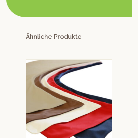
Ähnliche Produkte