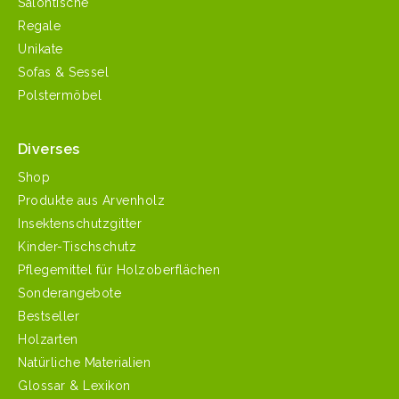
Salontische
Regale
Unikate
Sofas & Sessel
Polstermöbel
Diverses
Shop
Produkte aus Arvenholz
Insektenschutzgitter
Kinder-Tischschutz
Pflegemittel für Holzoberflächen
Sonderangebote
Bestseller
Holzarten
Natürliche Materialien
Glossar & Lexikon