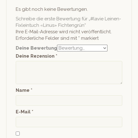
Es gibt noch keine Bewertungen.
Schreibe die erste Bewertung für „#lavie Leinen-
Fixleintuch «Linus» Fichtengrün“
Ihre E-Mail-Adresse wird nicht veröffentlicht.
Erforderliche Felder sind mit
*
markiert
Deine Bewertung
Deine Rezension
*
Name
*
E-Mail
*