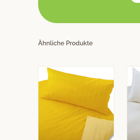
Ähnliche Produkte