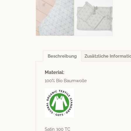
Beschreibung
Zusätzliche Informati
Material:
100% Bio Baumwolle
Satin 300 TC