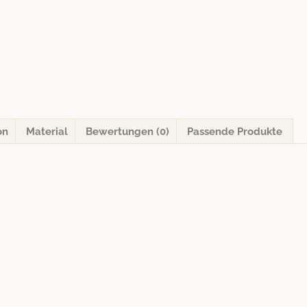
on
Material
Bewertungen (0)
Passende Produkte