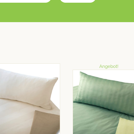
Angebot!