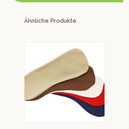
Ähnliche Produkte