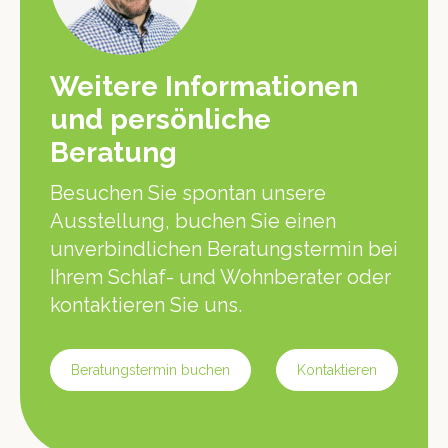
Weitere Informationen
und persönliche
Beratung
Besuchen Sie spontan unsere
Ausstellung, buchen Sie einen
unverbindlichen Beratungstermin bei
Ihrem Schlaf- und Wohnberater oder
kontaktieren Sie uns.
Beratungstermin buchen
Kontaktieren