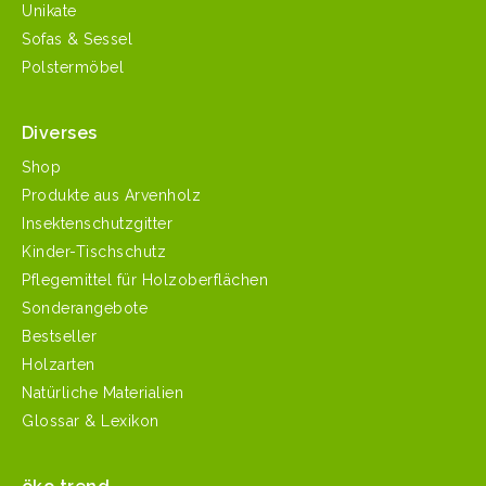
Unikate
Sofas & Sessel
Polstermöbel
Diverses
Shop
Produkte aus Arvenholz
Insektenschutzgitter
Kinder-Tischschutz
Pflegemittel für Holzoberflächen
Sonderangebote
Bestseller
Holzarten
Natürliche Materialien
Glossar & Lexikon